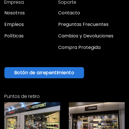
Empresa
Soporte
Nosotros
Contacto
Empleos
Preguntas Frecuentes
Políticas
Cambios y Devoluciones
Compra Protegida
Botón de arrepentimiento
Puntos de retiro