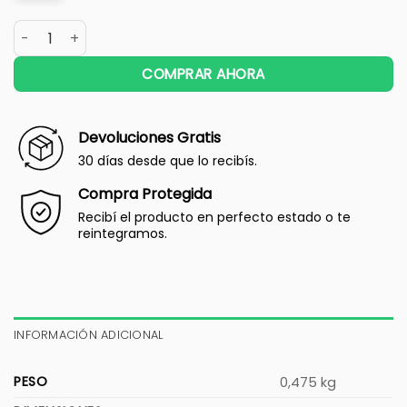
COMPRAR AHORA
Devoluciones Gratis
30 días desde que lo recibís.
Compra Protegida
Recibí el producto en perfecto estado o te
reintegramos.
INFORMACIÓN ADICIONAL
PESO
0,475 kg