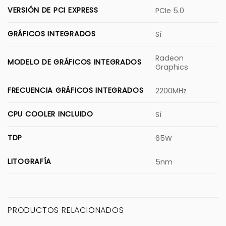
VERSIÓN DE PCI EXPRESS
PCIe 5.0
GRÁFICOS INTEGRADOS
Sí
Radeon
MODELO DE GRÁFICOS INTEGRADOS
Graphics
FRECUENCIA GRÁFICOS INTEGRADOS
2200MHz
CPU COOLER INCLUIDO
Sí
TDP
65W
LITOGRAFÍA
5nm
PRODUCTOS RELACIONADOS