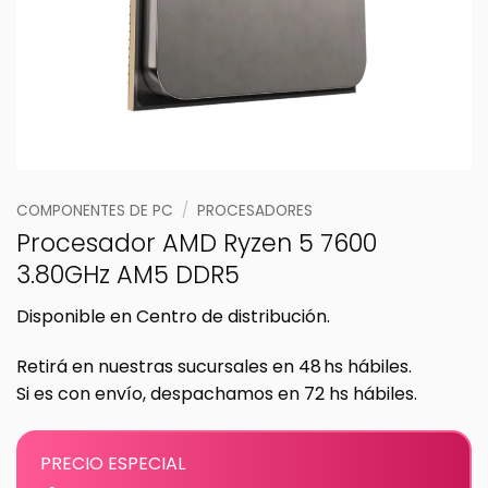
COMPONENTES DE PC
/
PROCESADORES
Procesador AMD Ryzen 5 7600
3.80GHz AM5 DDR5
Disponible en Centro de distribución.
Retirá en nuestras sucursales en 48 hs hábiles.
Si es con envío, despachamos en 72 hs hábiles.
PRECIO ESPECIAL