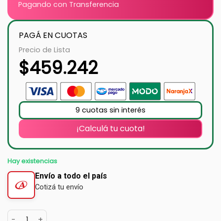
Pagando con Transferencia
PAGÁ EN CUOTAS
Precio de Lista
$
459.242
9 cuotas sin interés
¡Calculá tu cuota!
Hay existencias
Envío a todo el país
Cotizá tu envío