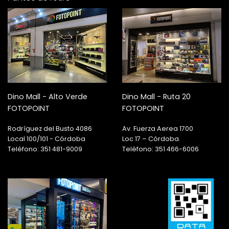
Dino Mall - Alto Verde
Dino Mall - Ruta 20
FOTOPOINT
FOTOPOINT
Rodríguez del Busto 4086
Av. Fuerza Aerea 1700
Local 100/101 - Córdoba
Loc 17 – Córdoba.
Teléfono: 351 481-9009
Teléfono: 351 466-6006