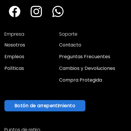
Empresa
Soporte
Nosotros
Contacto
Empleos
Preguntas Frecuentes
Políticas
Cambios y Devoluciones
Compra Protegida
Botón de arrepentimiento
Puntos de retiro