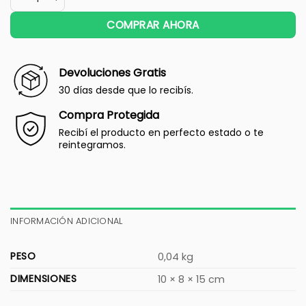
COMPRAR AHORA
Devoluciones Gratis
30 días desde que lo recibís.
Compra Protegida
Recibí el producto en perfecto estado o te
reintegramos.
INFORMACIÓN ADICIONAL
PESO
0,04 kg
DIMENSIONES
10 × 8 × 15 cm