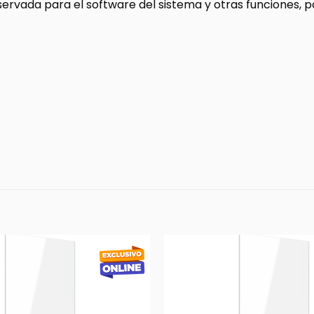
servada para el software del sistema y otras funciones, p