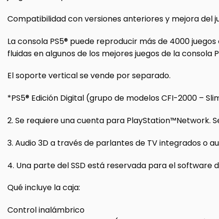
Compatibilidad con versiones anteriores y mejora del 
La consola PS5® puede reproducir más de 4000 juegos d
fluidas en algunos de los mejores juegos de la consola 
El soporte vertical se vende por separado.
*PS5® Edición Digital (grupo de modelos CFI-2000 – Sli
2. Se requiere una cuenta para PlayStation™Network. 
3. Audio 3D a través de parlantes de TV integrados o au
4. Una parte del SSD está reservada para el software de
Qué incluye la caja:
Control inalámbrico