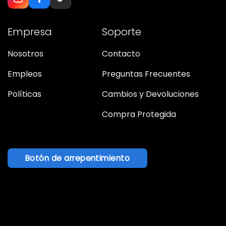
Empresa
Soporte
Nosotros
Contacto
Empleos
Preguntas Frecuentes
Políticas
Cambios y Devoluciones
Compra Protegida
Botón de arrepentimiento