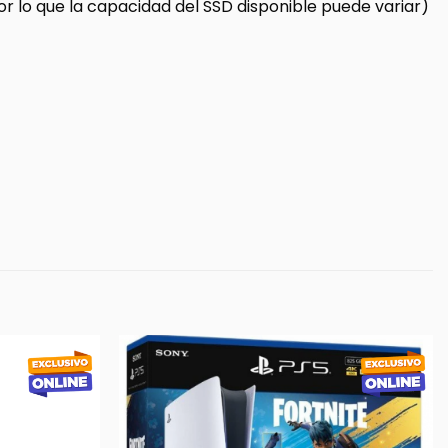
or lo que la capacidad del SSD disponible puede variar)