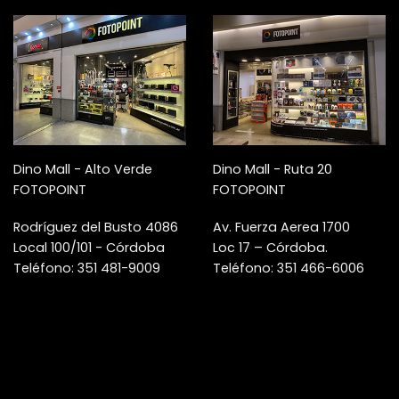
Dino Mall - Alto Verde
Dino Mall - Ruta 20
FOTOPOINT
FOTOPOINT
Rodríguez del Busto 4086
Av. Fuerza Aerea 1700
Local 100/101 - Córdoba
Loc 17 – Córdoba.
Teléfono: 351 481-9009
Teléfono: 351 466-6006