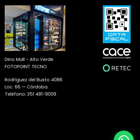
Dino Mall - Alto Verde
FOTOPOINT TECNO
Rodríguez del Busto 4086
Loc. 66 — Córdoba.
Teléfono: 351 481-9009