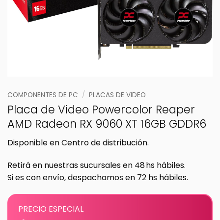
COMPONENTES DE PC
/
PLACAS DE VIDEO
Placa de Video Powercolor Reaper
AMD Radeon RX 9060 XT 16GB GDDR6
Disponible en Centro de distribución.
Retirá en nuestras sucursales en 48 hs hábiles.
Si es con envío, despachamos en 72 hs hábiles.
PRECIO ESPECIAL