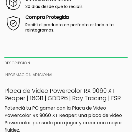
30 días desde que lo recibís.
Compra Protegida
Recibí el producto en perfecto estado o te
reintegramos.
DESCRIPCIÓN
INFORMACIÓN ADICIONAL
Placa de Video Powercolor RX 9060 XT
Reaper | 16GB | GDDR6 | Ray Tracing | FSR
Potenciá tu PC gamer con la Placa de Video
Powercolor RX 9060 XT Reaper: una placa de video
Powercolor pensada para jugar y crear con mayor
fluidez.