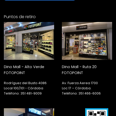
Puntos de retiro
Dino Mall - Alto Verde
Dino Mall - Ruta 20
FOTOPOINT
FOTOPOINT
Rodríguez del Busto 4086
Av. Fuerza Aerea 1700
Local 100/101 - Córdoba
Loc 17 – Córdoba.
Teléfono: 351 481-9009
Teléfono: 351 466-6006