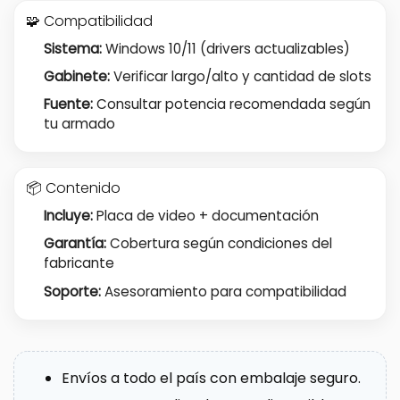
🧩 Compatibilidad
Sistema:
Windows 10/11 (drivers actualizables)
Gabinete:
Verificar largo/alto y cantidad de slots
Fuente:
Consultar potencia recomendada según
tu armado
📦 Contenido
Incluye:
Placa de video + documentación
Garantía:
Cobertura según condiciones del
fabricante
Soporte:
Asesoramiento para compatibilidad
Envíos a todo el país con embalaje seguro.