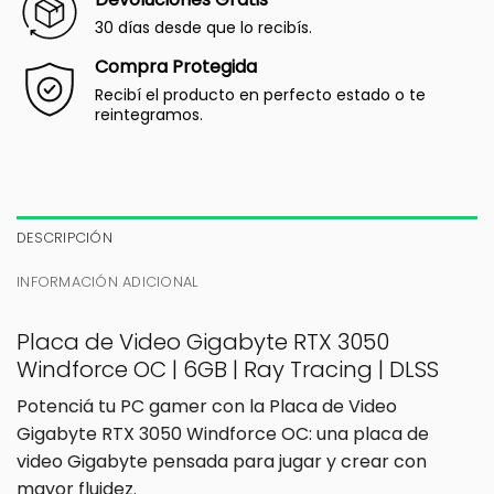
30 días desde que lo recibís.
Compra Protegida
Recibí el producto en perfecto estado o te
reintegramos.
DESCRIPCIÓN
INFORMACIÓN ADICIONAL
Placa de Video Gigabyte RTX 3050
Windforce OC | 6GB | Ray Tracing | DLSS
Potenciá tu PC gamer con la Placa de Video
Gigabyte RTX 3050 Windforce OC: una placa de
video Gigabyte pensada para jugar y crear con
mayor fluidez.