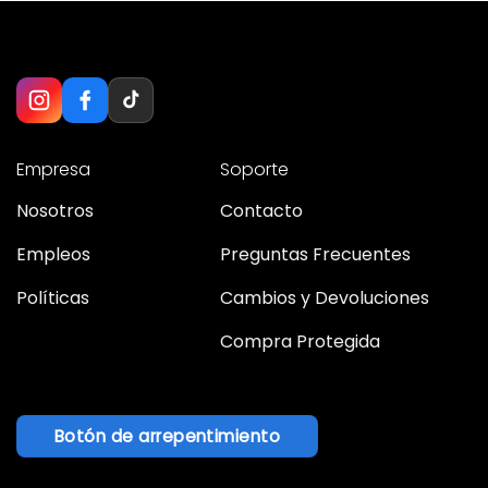
Empresa
Soporte
Nosotros
Contacto
Empleos
Preguntas Frecuentes
Políticas
Cambios y Devoluciones
Compra Protegida
Botón de arrepentimiento