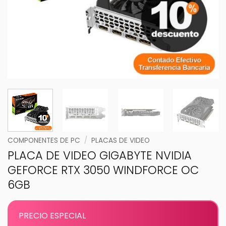
COMPONENTES DE PC
/
PLACAS DE VIDEO
PLACA DE VIDEO GIGABYTE NVIDIA
GEFORCE RTX 3050 WINDFORCE OC
6GB
PRECIO ESPECIAL