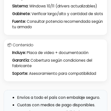
Sistema:
Windows 10/11 (drivers actualizables)
Gabinete:
Verificar largo/alto y cantidad de slots
Fuente:
Consultar potencia recomendada según
tu armado
📦 Contenido
Incluye:
Placa de video + documentación
Garantía:
Cobertura según condiciones del
fabricante
Soporte:
Asesoramiento para compatibilidad
Envíos a todo el país con embalaje seguro.
Cuotas con medios de pago disponibles.