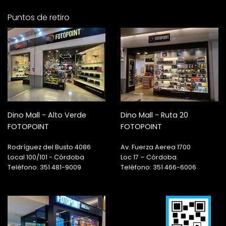
Puntos de retiro
Dino Mall - Alto Verde
Dino Mall - Ruta 20
FOTOPOINT
FOTOPOINT
Rodríguez del Busto 4086
Av. Fuerza Aerea 1700
Local 100/101 - Córdoba
Loc 17 – Córdoba.
Teléfono: 351 481-9009
Teléfono: 351 466-6006