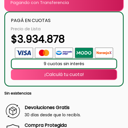
Pagando con Transferencia
PAGÁ EN CUOTAS
Precio de Lista
$
3.934.878
9 cuotas sin interés
¡Calculá tu cuota!
Sin existencias
Devoluciones Gratis
30 días desde que lo recibís.
Compra Protegida