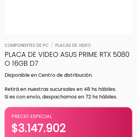
COMPONENTES DE PC
/
PLACAS DE VIDEO
PLACA DE VIDEO ASUS PRIME RTX 5080
O 16GB D7
Disponible en Centro de distribución.
Retirá en nuestras sucursales en 48 hs hábiles.
Si es con envío, despachamos en 72 hs hábiles.
PRECIO ESPECIAL
$
3.147.902