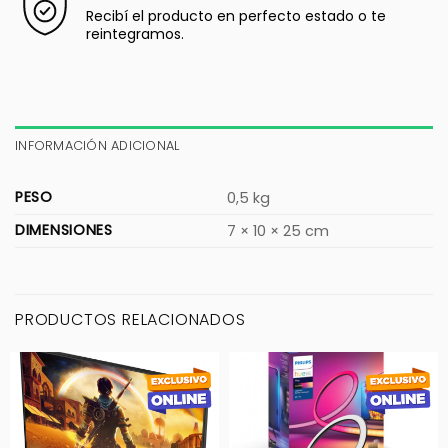
Recibí el producto en perfecto estado o te
reintegramos.
INFORMACIÓN ADICIONAL
PESO
0,5 kg
DIMENSIONES
7 × 10 × 25 cm
PRODUCTOS RELACIONADOS