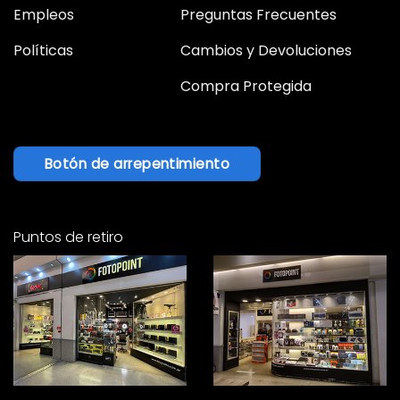
Empleos
Preguntas Frecuentes
Políticas
Cambios y Devoluciones
Compra Protegida
Botón de arrepentimiento
Puntos de retiro