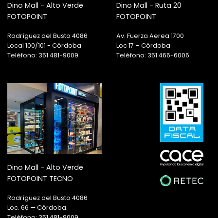
Dino Mall - Alto Verde
Dino Mall - Ruta 20
FOTOPOINT
FOTOPOINT
Rodríguez del Busto 4086
Av. Fuerza Aerea 1700
Local 100/101 - Córdoba
Loc 17 – Córdoba.
Teléfono: 351 481-9009
Teléfono: 351 466-6006
Dino Mall - Alto Verde
FOTOPOINT TECNO
Rodríguez del Busto 4086
Loc. 66 — Córdoba.
Teléfono: 351 481-9009