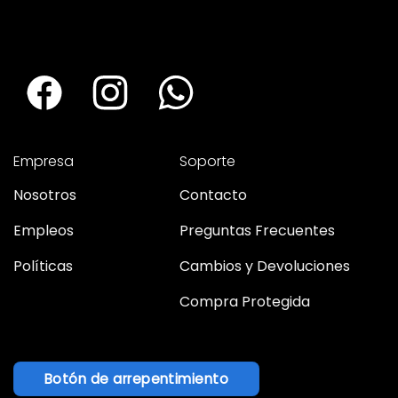
Empresa
Soporte
Nosotros
Contacto
Empleos
Preguntas Frecuentes
Políticas
Cambios y Devoluciones
Compra Protegida
Botón de arrepentimiento