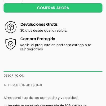
COMPRAR AHORA
Devoluciones Gratis
30 días desde que lo recibís.
Compra Protegida
Recibí el producto en perfecto estado o te
reintegramos.
DESCRIPCIÓN
INFORMACIÓN ADICIONAL
Almacená tus datos con estilo y velocidad.