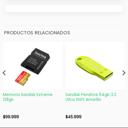
PRODUCTOS RELACIONADOS
Memoria Sandisk Extreme
Sandisk Pendrive 64gb 3.2
128gb
Ultra Shift Amarillo
$
99.999
$
45.999