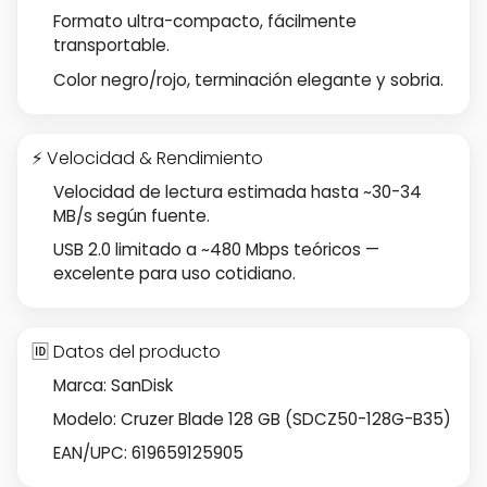
Formato ultra-compacto, fácilmente
transportable.
Color negro/rojo, terminación elegante y sobria.
⚡ Velocidad & Rendimiento
Velocidad de lectura estimada hasta ~30-34
MB/s según fuente.
USB 2.0 limitado a ~480 Mbps teóricos —
excelente para uso cotidiano.
🆔 Datos del producto
Marca: SanDisk
Modelo: Cruzer Blade 128 GB (SDCZ50-128G-B35)
EAN/UPC: 619659125905