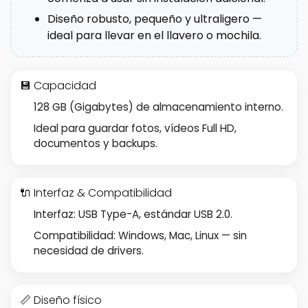
Diseño robusto, pequeño y ultraligero —
ideal para llevar en el llavero o mochila.
💾 Capacidad
128 GB (Gigabytes) de almacenamiento interno.
Ideal para guardar fotos, vídeos Full HD,
documentos y backups.
🔌 Interfaz & Compatibilidad
Interfaz: USB Type-A, estándar USB 2.0.
Compatibilidad: Windows, Mac, Linux — sin
necesidad de drivers.
📏 Diseño físico