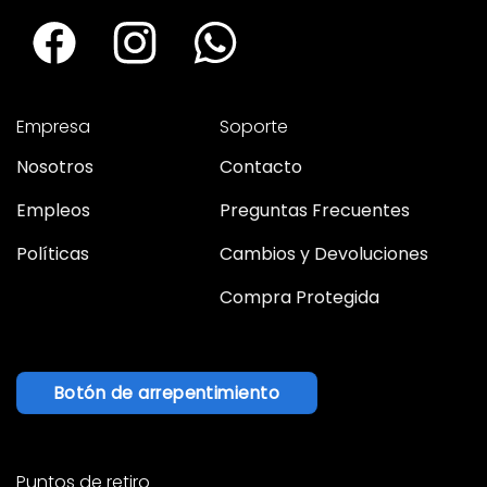
Empresa
Soporte
Nosotros
Contacto
Empleos
Preguntas Frecuentes
Políticas
Cambios y Devoluciones
Compra Protegida
Botón de arrepentimiento
Puntos de retiro