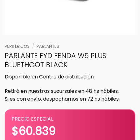
PERIFÉRICOS
/
PARLANTES
PARLANTE FYD FENDA W5 PLUS
BLUETHOOT BLACK
Disponible en Centro de distribución.
Retirá en nuestras sucursales en 48 hs hábiles.
Si es con envío, despachamos en 72 hs hábiles.
PRECIO ESPECIAL
$
60.839