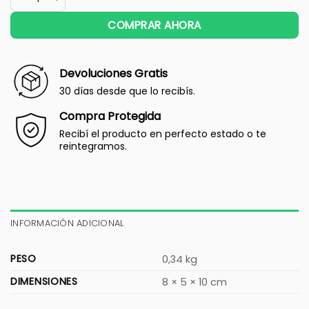
COMPRAR AHORA
Devoluciones Gratis
30 días desde que lo recibís.
Compra Protegida
Recibí el producto en perfecto estado o te
reintegramos.
INFORMACIÓN ADICIONAL
PESO
0,34 kg
DIMENSIONES
8 × 5 × 10 cm