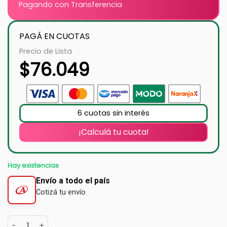
Pagando con Transferencia
PAGÁ EN CUOTAS
Precio de Lista
$
76.049
6 cuotas sin interés
¡Calculá tu cuota!
Hay existencias
Envío a todo el país
Cotizá tu envío