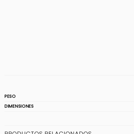
PESO
DIMENSIONES
PRODUCTOS RELACIONADOS