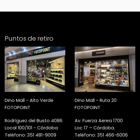
Puntos de retiro
Dino Mall - Alto Verde
Dino Mall - Ruta 20
FOTOPOINT
FOTOPOINT
Rodríguez del Busto 4086
Av. Fuerza Aerea 1700
Local 100/101 - Córdoba
Loc 17 – Córdoba.
Teléfono: 351 481-9009
Teléfono: 351 466-6006