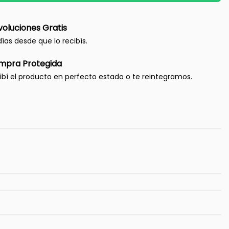
oluciones Gratis
días desde que lo recibís.
mpra Protegida
ibí el producto en perfecto estado o te reintegramos.