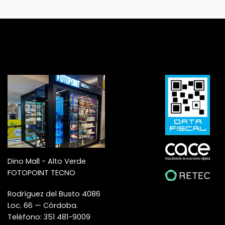
Dino Mall - Alto Verde
FOTOPOINT TECNO
Rodríguez del Busto 4086
Loc. 66 — Córdoba.
Teléfono: 351 481-9009