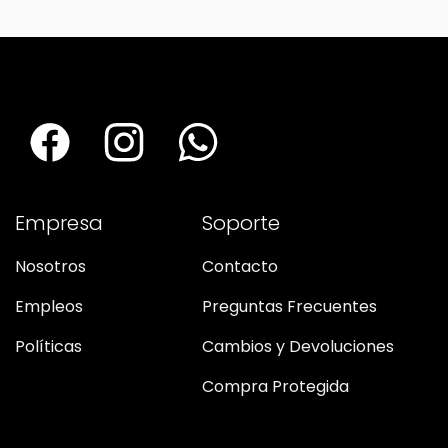
Empresa
Soporte
Nosotros
Contacto
Empleos
Preguntas Frecuentes
Políticas
Cambios y Devoluciones
Compra Protegida