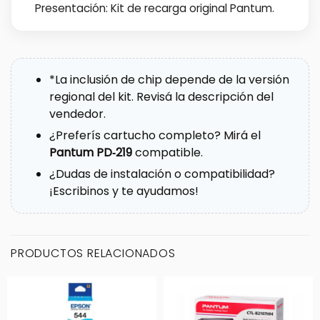
Presentación: Kit de recarga original Pantum.
*La inclusión de chip depende de la versión
regional del kit. Revisá la descripción del
vendedor.
¿Preferís cartucho completo? Mirá el
Pantum PD‑219
compatible.
¿Dudas de instalación o compatibilidad?
¡Escribinos y te ayudamos!
PRODUCTOS RELACIONADOS