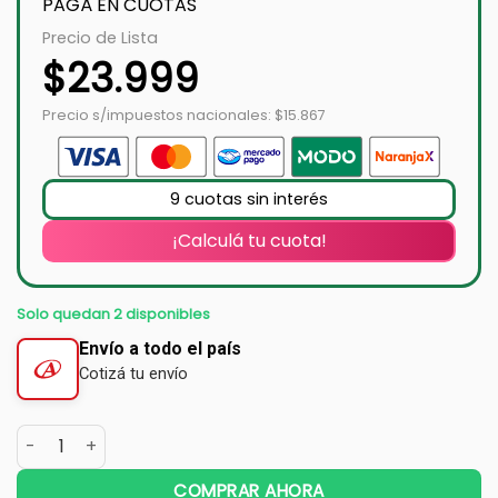
PAGÁ EN CUOTAS
Precio de Lista
$
23.999
Precio s/impuestos nacionales: $15.867
9 cuotas sin interés
¡Calculá tu cuota!
Solo quedan 2 disponibles
Envío a todo el país
Cotizá tu envío
COMPRAR AHORA