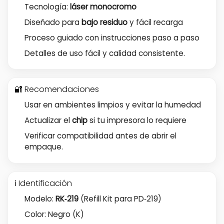
Tecnología:
láser monocromo
Diseñado para
bajo residuo
y fácil recarga
Proceso guiado con instrucciones paso a paso
Detalles de uso fácil y calidad consistente.
🔐 Recomendaciones
Usar en ambientes limpios y evitar la humedad
Actualizar el
chip
si tu impresora lo requiere
Verificar compatibilidad antes de abrir el
empaque.
ℹ️ Identificación
Modelo:
RK‑219
(Refill Kit para PD‑219)
Color: Negro (K)