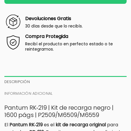
Devoluciones Gratis
30 días desde que lo recibís.
Compra Protegida
Recibí el producto en perfecto estado o te
reintegramos.
DESCRIPCIÓN
INFORMACIÓN ADICIONAL
Pantum RK‑219 | Kit de recarga negro |
1600 págs | P2509/M6509/M6559
El
Pantum RK‑219
es el
kit de recarga original
para