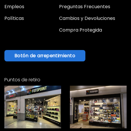
Empleos
Preguntas Frecuentes
Políticas
Cambios y Devoluciones
Compra Protegida
Botón de arrepentimiento
Puntos de retiro