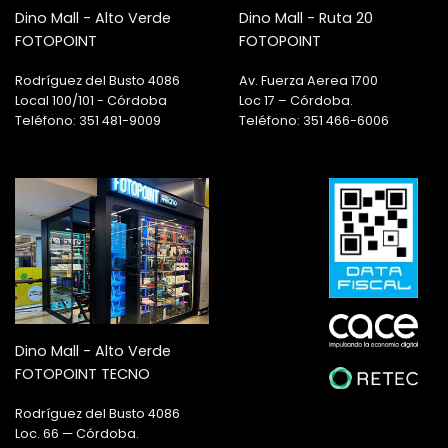
Dino Mall - Alto Verde
Dino Mall - Ruta 20
FOTOPOINT
FOTOPOINT
Rodríguez del Busto 4086
Av. Fuerza Aerea 1700
Local 100/101 - Córdoba
Loc 17 – Córdoba.
Teléfono: 351 481-9009
Teléfono: 351 466-6006
Dino Mall - Alto Verde
FOTOPOINT TECNO
Rodríguez del Busto 4086
Loc. 66 — Córdoba.