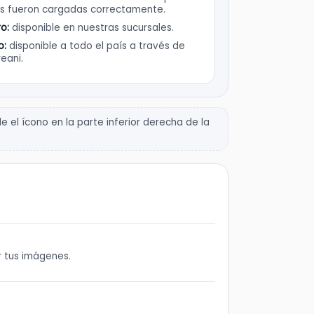
s fueron cargadas correctamente.
ro:
disponible en nuestras sucursales.
o:
disponible a todo el país a través de
eani.
 el ícono en la parte inferior derecha de la
r tus imágenes.