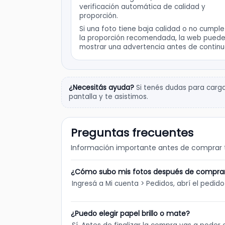
verificación automática de calidad y
proporción.
Si una foto tiene baja calidad o no cumpl
la proporción recomendada, la web pued
mostrar una advertencia antes de continu
¿Necesitás ayuda?
Si tenés dudas para cargar
pantalla y te asistimos.
Preguntas frecuentes
Información importante antes de comprar t
¿Cómo subo mis fotos después de compra
Ingresá a Mi cuenta > Pedidos, abrí el pedid
¿Puedo elegir papel brillo o mate?