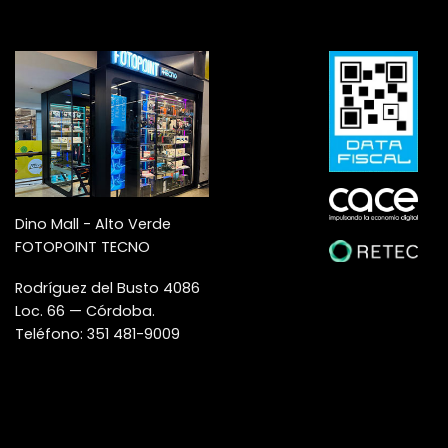
Dino Mall - Alto Verde
FOTOPOINT TECNO
Rodríguez del Busto 4086
Loc. 66 — Córdoba.
Teléfono: 351 481-9009