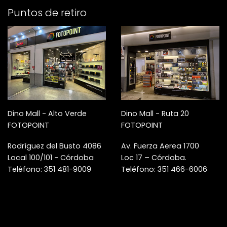
Puntos de retiro
Dino Mall - Alto Verde
Dino Mall - Ruta 20
FOTOPOINT
FOTOPOINT
Rodríguez del Busto 4086
Av. Fuerza Aerea 1700
Local 100/101 - Córdoba
Loc 17 – Córdoba.
Teléfono: 351 481-9009
Teléfono: 351 466-6006