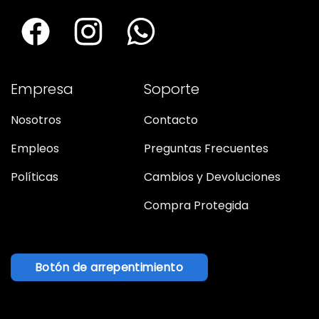
Empresa
Soporte
Nosotros
Contacto
Empleos
Preguntas Frecuentes
Políticas
Cambios y Devoluciones
Compra Protegida
Botón de arrepentimiento