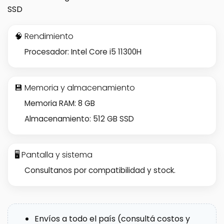
SSD
🧠 Rendimiento
Procesador: Intel Core i5 11300H
💾 Memoria y almacenamiento
Memoria RAM: 8 GB
Almacenamiento: 512 GB SSD
🖥️ Pantalla y sistema
Consultanos por compatibilidad y stock.
Envíos a todo el país (consultá costos y