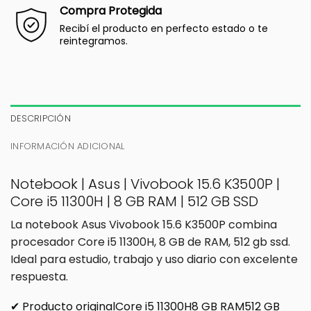
Compra Protegida
Recibí el producto en perfecto estado o te
reintegramos.
DESCRIPCIÓN
INFORMACIÓN ADICIONAL
Notebook | Asus | Vivobook 15.6 K3500P |
Core i5 11300H | 8 GB RAM | 512 GB SSD
La notebook Asus Vivobook 15.6 K3500P combina
procesador Core i5 11300H, 8 GB de RAM, 512 gb ssd.
Ideal para estudio, trabajo y uso diario con excelente
respuesta.
✔ Producto originalCore i5 11300H8 GB RAM512 GB