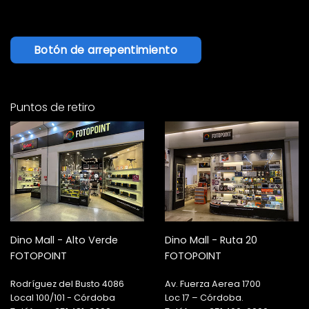
Botón de arrepentimiento
Puntos de retiro
Dino Mall - Alto Verde
Dino Mall - Ruta 20
FOTOPOINT
FOTOPOINT
Rodríguez del Busto 4086
Av. Fuerza Aerea 1700
Local 100/101 - Córdoba
Loc 17 – Córdoba.