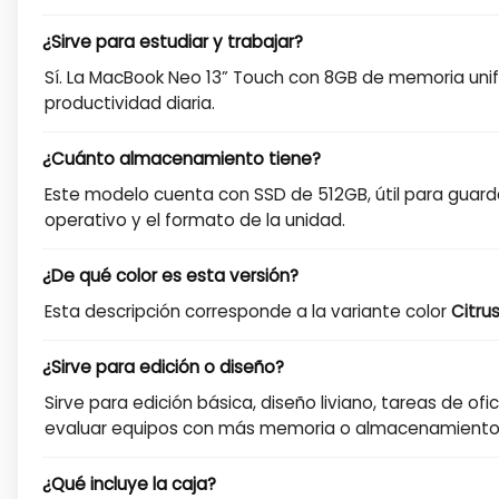
¿Sirve para estudiar y trabajar?
Sí. La MacBook Neo 13” Touch con 8GB de memoria uni
productividad diaria.
¿Cuánto almacenamiento tiene?
Este modelo cuenta con SSD de 512GB, útil para guard
operativo y el formato de la unidad.
¿De qué color es esta versión?
Esta descripción corresponde a la variante color
Citru
¿Sirve para edición o diseño?
Sirve para edición básica, diseño liviano, tareas de 
evaluar equipos con más memoria o almacenamiento
¿Qué incluye la caja?