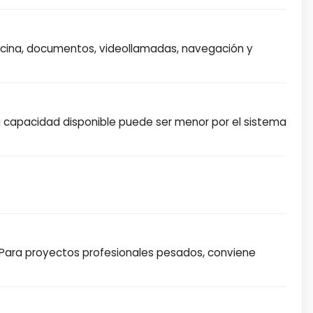
ficina, documentos, videollamadas, navegación y
La capacidad disponible puede ser menor por el sistema
s. Para proyectos profesionales pesados, conviene