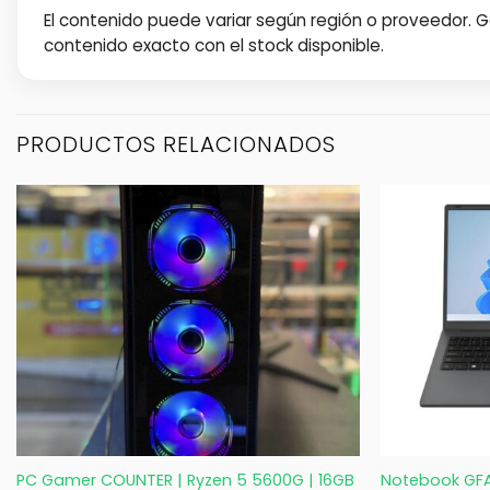
El contenido puede variar según región o proveedor.
contenido exacto con el stock disponible.
PRODUCTOS RELACIONADOS
+
+
PC Gamer COUNTER | Ryzen 5 5600G | 16GB
Notebook GFAS