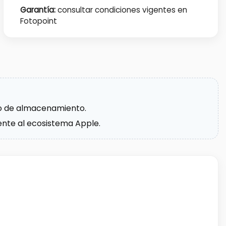
Garantía:
consultar condiciones vigentes en
Fotopoint
io de almacenamiento.
mente al ecosistema Apple.