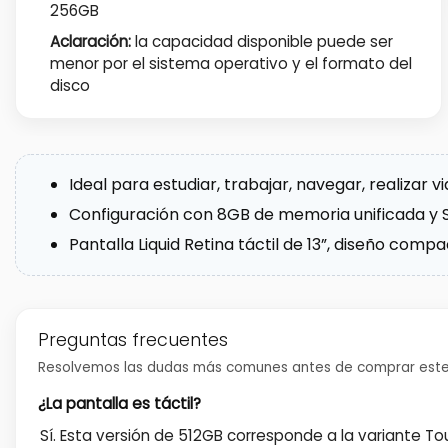
256GB
Aclaración:
la capacidad disponible puede ser
menor por el sistema operativo y el formato del
disco
Ideal para estudiar, trabajar, navegar, realizar 
Configuración con 8GB de memoria unificada y 
Pantalla Liquid Retina táctil de 13”, diseño com
Preguntas frecuentes
Resolvemos las dudas más comunes antes de comprar este
¿La pantalla es táctil?
Sí. Esta versión de 512GB corresponde a la variante Tou