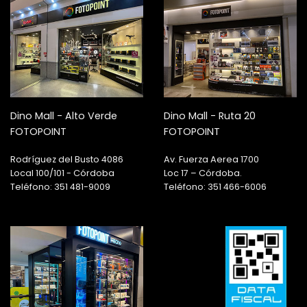
Dino Mall - Alto Verde
Dino Mall - Ruta 20
FOTOPOINT
FOTOPOINT
Rodríguez del Busto 4086
Av. Fuerza Aerea 1700
Local 100/101 - Córdoba
Loc 17 – Córdoba.
Teléfono: 351 481-9009
Teléfono: 351 466-6006