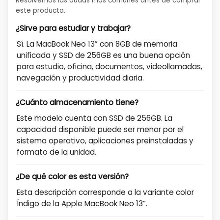
Resolvemos las dudas más comunes antes de comprar
este producto.
¿Sirve para estudiar y trabajar?
Sí. La MacBook Neo 13” con 8GB de memoria
unificada y SSD de 256GB es una buena opción
para estudio, oficina, documentos, videollamadas,
navegación y productividad diaria.
¿Cuánto almacenamiento tiene?
Este modelo cuenta con SSD de 256GB. La
capacidad disponible puede ser menor por el
sistema operativo, aplicaciones preinstaladas y
formato de la unidad.
¿De qué color es esta versión?
Esta descripción corresponde a la variante color
Índigo de la Apple MacBook Neo 13”.