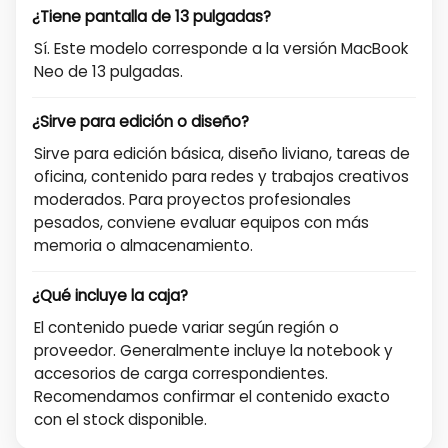
¿Tiene pantalla de 13 pulgadas?
Sí. Este modelo corresponde a la versión MacBook
Neo de 13 pulgadas.
¿Sirve para edición o diseño?
Sirve para edición básica, diseño liviano, tareas de
oficina, contenido para redes y trabajos creativos
moderados. Para proyectos profesionales
pesados, conviene evaluar equipos con más
memoria o almacenamiento.
¿Qué incluye la caja?
El contenido puede variar según región o
proveedor. Generalmente incluye la notebook y
accesorios de carga correspondientes.
Recomendamos confirmar el contenido exacto
con el stock disponible.