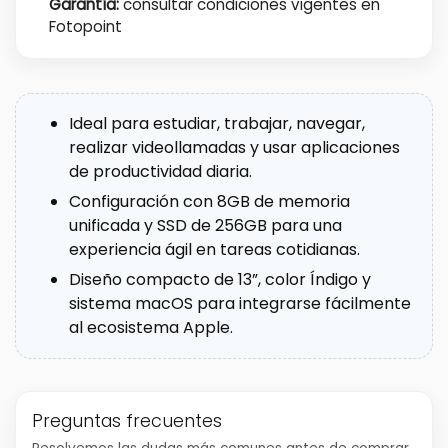
Garantía:
consultar condiciones vigentes en
Fotopoint
Ideal para estudiar, trabajar, navegar,
realizar videollamadas y usar aplicaciones
de productividad diaria.
Configuración con 8GB de memoria
unificada y SSD de 256GB para una
experiencia ágil en tareas cotidianas.
Diseño compacto de 13”, color Índigo y
sistema macOS para integrarse fácilmente
al ecosistema Apple.
Preguntas frecuentes