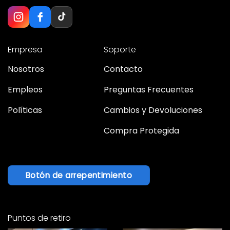
Empresa
Soporte
Nosotros
Contacto
Empleos
Preguntas Frecuentes
Políticas
Cambios y Devoluciones
Compra Protegida
Botón de arrepentimiento
Puntos de retiro