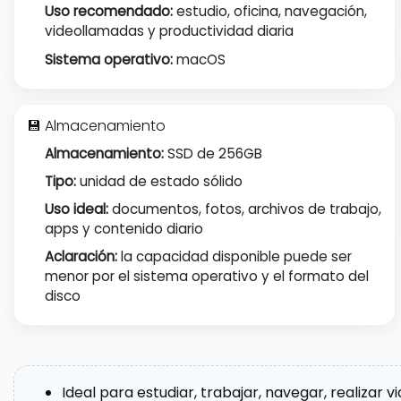
Uso recomendado:
estudio, oficina, navegación,
videollamadas y productividad diaria
Sistema operativo:
macOS
💾 Almacenamiento
Almacenamiento:
SSD de 256GB
Tipo:
unidad de estado sólido
Uso ideal:
documentos, fotos, archivos de trabajo,
apps y contenido diario
Aclaración:
la capacidad disponible puede ser
menor por el sistema operativo y el formato del
disco
Ideal para estudiar, trabajar, navegar, realizar 