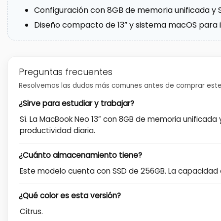
Configuración con 8GB de memoria unificada y S
Diseño compacto de 13” y sistema macOS para i
Preguntas frecuentes
Resolvemos las dudas más comunes antes de comprar este
¿Sirve para estudiar y trabajar?
Sí. La MacBook Neo 13” con 8GB de memoria unificada
productividad diaria.
¿Cuánto almacenamiento tiene?
Este modelo cuenta con SSD de 256GB. La capacidad di
¿Qué color es esta versión?
Citrus.