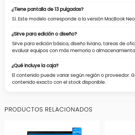
¿Tiene pantalla de 13 pulgadas?
Sí. Este modelo corresponde a la versión MacBook Neo
¿Sirve para edición o diseño?
Sirve para edición básica, diseño liviano, tareas de 
evaluar equipos con más memoria o almacenamiento
¿Qué incluye la caja?
El contenido puede variar según región o proveedor.
contenido exacto con el stock disponible.
PRODUCTOS RELACIONADOS