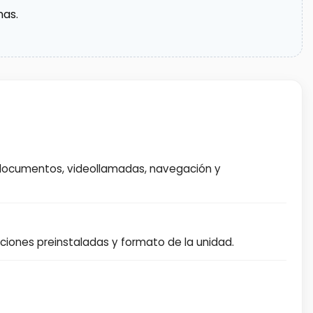
nas.
, documentos, videollamadas, navegación y
ciones preinstaladas y formato de la unidad.