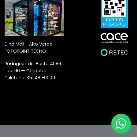
Dino Mall - Alto Verde
FOTOPOINT TECNO
Rodríguez del Busto 4086
Loc. 66 — Córdoba.
Teléfono: 351 481-9009