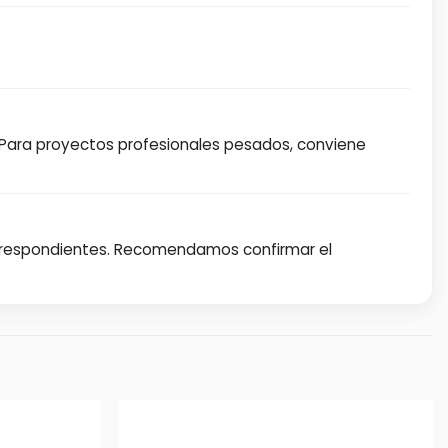
s. Para proyectos profesionales pesados, conviene
orrespondientes. Recomendamos confirmar el