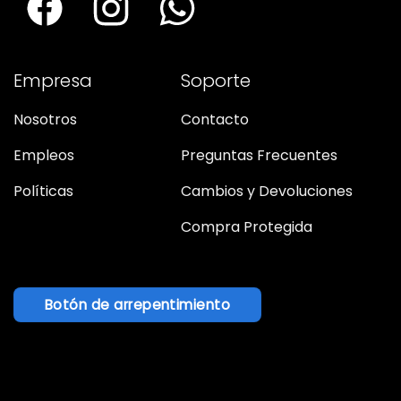
Empresa
Soporte
Nosotros
Contacto
Empleos
Preguntas Frecuentes
Políticas
Cambios y Devoluciones
Compra Protegida
Botón de arrepentimiento