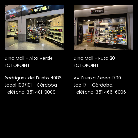
Dino Mall - Alto Verde
Dino Mall - Ruta 20
FOTOPOINT
FOTOPOINT
Rodríguez del Busto 4086
Av. Fuerza Aerea 1700
Local 100/101 - Córdoba
Loc 17 – Córdoba.
Teléfono: 351 481-9009
Teléfono: 351 466-6006