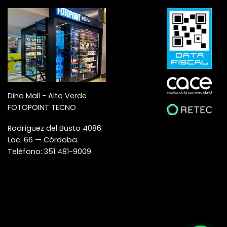
Dino Mall - Alto Verde
FOTOPOINT TECNO
Rodríguez del Busto 4086
Loc. 66 — Córdoba.
Teléfono: 351 481-9009