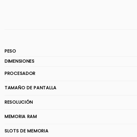
PESO
DIMENSIONES
PROCESADOR
TAMAÑO DE PANTALLA
RESOLUCIÓN
MEMORIA RAM
SLOTS DE MEMORIA