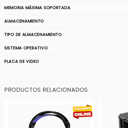
MEMORIA MÁXIMA SOPORTADA
ALMACENAMIENTO
TIPO DE ALMACENAMIENTO
SISTEMA OPERATIVO
PLACA DE VIDEO
PRODUCTOS RELACIONADOS