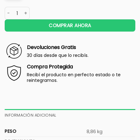
COMPRAR AHORA
Devoluciones Gratis
30 días desde que lo recibís.
Compra Protegida
Recibí el producto en perfecto estado o te
reintegramos.
INFORMACIÓN ADICIONAL
PESO
8,86 kg