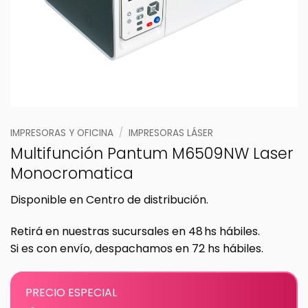
IMPRESORAS Y OFICINA
/
IMPRESORAS LÁSER
Multifunción Pantum M6509NW Laser
Monocromatica
Disponible en Centro de distribución.
Retirá en nuestras sucursales en 48 hs hábiles.
Si es con envío, despachamos en 72 hs hábiles.
PRECIO ESPECIAL