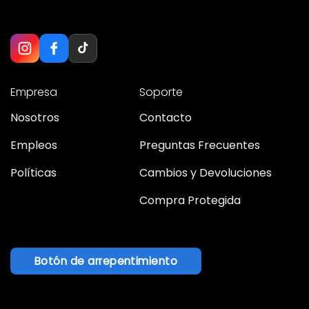
Empresa
Soporte
Nosotros
Contacto
Empleos
Preguntas Frecuentes
Políticas
Cambios y Devoluciones
Compra Protegida
Botón de arrepentimiento