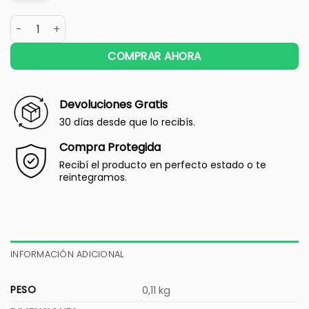
COMPRAR AHORA
Devoluciones Gratis
30 días desde que lo recibís.
Compra Protegida
Recibí el producto en perfecto estado o te
reintegramos.
INFORMACIÓN ADICIONAL
PESO
0,11 kg