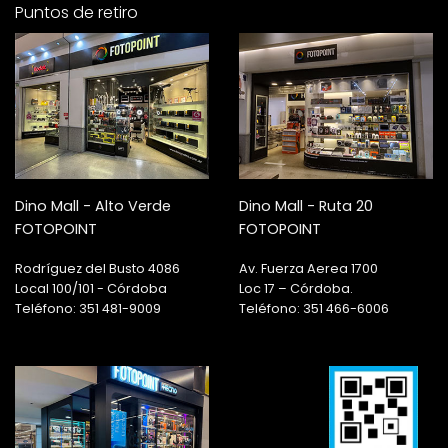
Puntos de retiro
Dino Mall - Alto Verde
Dino Mall - Ruta 20
FOTOPOINT
FOTOPOINT
Rodríguez del Busto 4086
Av. Fuerza Aerea 1700
Local 100/101 - Córdoba
Loc 17 – Córdoba.
Teléfono: 351 481-9009
Teléfono: 351 466-6006