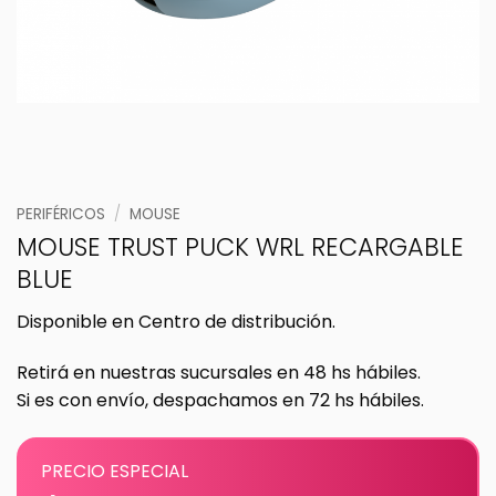
PERIFÉRICOS
/
MOUSE
MOUSE TRUST PUCK WRL RECARGABLE
BLUE
Disponible en Centro de distribución.
Retirá en nuestras sucursales en 48 hs hábiles.
Si es con envío, despachamos en 72 hs hábiles.
PRECIO ESPECIAL