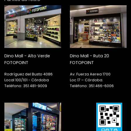
Dino Mall - Alto Verde
Dino Mall - Ruta 20
FOTOPOINT
FOTOPOINT
Rodríguez del Busto 4086
Av. Fuerza Aerea 1700
Local 100/101 - Córdoba
Loc 17 – Córdoba.
Teléfono: 351 481-9009
Teléfono: 351 466-6006