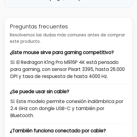
Preguntas frecuentes
Resolvemos las dudas más comunes antes de comprar
este producto.
¿Este mouse sirve para gaming competitivo?
Sí. El Redragon K1ng Pro M916P 4K está pensado
para gaming, con sensor Pixart 3395, hasta 26.000
DPI y tasa de respuesta de hasta 4000 Hz.
¿Se puede usar sin cable?
Sí. Este modelo permite conexión inalámbrica por
2.4 GHz con dongle USB-C y también por
Bluetooth.
¿También funciona conectado por cable?