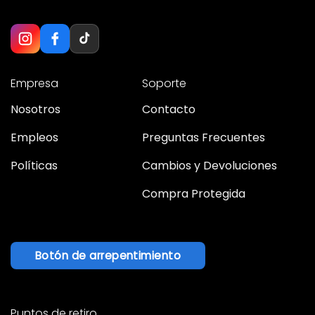
Empresa
Soporte
Nosotros
Contacto
Empleos
Preguntas Frecuentes
Políticas
Cambios y Devoluciones
Compra Protegida
Botón de arrepentimiento
Puntos de retiro