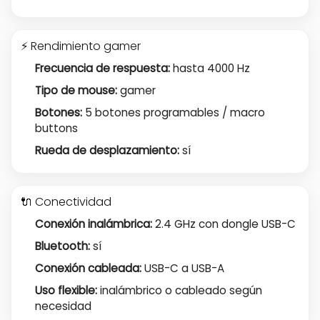
⚡ Rendimiento gamer
Frecuencia de respuesta:
hasta 4000 Hz
Tipo de mouse:
gamer
Botones:
5 botones programables / macro
buttons
Rueda de desplazamiento:
sí
🔌 Conectividad
Conexión inalámbrica:
2.4 GHz con dongle USB-C
Bluetooth:
sí
Conexión cableada:
USB-C a USB-A
Uso flexible:
inalámbrico o cableado según
necesidad