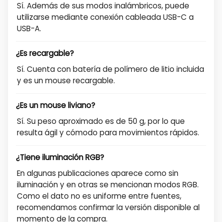
Sí. Además de sus modos inalámbricos, puede
utilizarse mediante conexión cableada USB-C a
USB-A.
¿Es recargable?
Sí. Cuenta con batería de polímero de litio incluida
y es un mouse recargable.
¿Es un mouse liviano?
Sí. Su peso aproximado es de 50 g, por lo que
resulta ágil y cómodo para movimientos rápidos.
¿Tiene iluminación RGB?
En algunas publicaciones aparece como sin
iluminación y en otras se mencionan modos RGB.
Como el dato no es uniforme entre fuentes,
recomendamos confirmar la versión disponible al
momento de la compra.