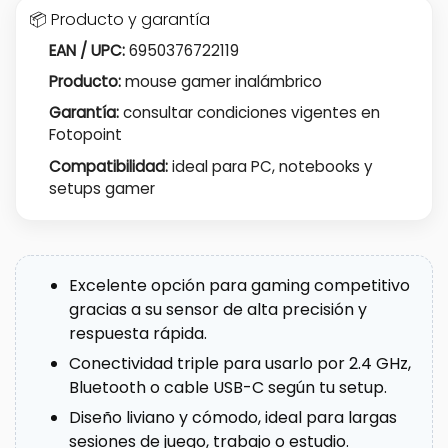
📦 Producto y garantía
EAN / UPC:
6950376722119
Producto:
mouse gamer inalámbrico
Garantía:
consultar condiciones vigentes en
Fotopoint
Compatibilidad:
ideal para PC, notebooks y
setups gamer
Excelente opción para gaming competitivo
gracias a su sensor de alta precisión y
respuesta rápida.
Conectividad triple para usarlo por 2.4 GHz,
Bluetooth o cable USB-C según tu setup.
Diseño liviano y cómodo, ideal para largas
sesiones de juego, trabajo o estudio.