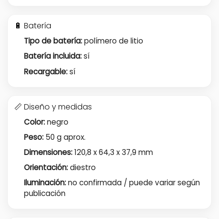
🔋 Batería
Tipo de batería:
polímero de litio
Batería incluida:
sí
Recargable:
sí
📏 Diseño y medidas
Color:
negro
Peso:
50 g aprox.
Dimensiones:
120,8 x 64,3 x 37,9 mm
Orientación:
diestro
Iluminación:
no confirmada / puede variar según
publicación