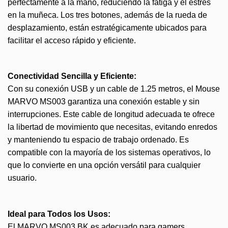
perfectamente a la mano, reduciendo la fatiga y el estrés
en la muñeca. Los tres botones, además de la rueda de
desplazamiento, están estratégicamente ubicados para
facilitar el acceso rápido y eficiente.
Conectividad Sencilla y Eficiente:
Con su conexión USB y un cable de 1.25 metros, el Mouse
MARVO MS003 garantiza una conexión estable y sin
interrupciones. Este cable de longitud adecuada te ofrece
la libertad de movimiento que necesitas, evitando enredos
y manteniendo tu espacio de trabajo ordenado. Es
compatible con la mayoría de los sistemas operativos, lo
que lo convierte en una opción versátil para cualquier
usuario.
Ideal para Todos los Usos:
El MARVO MS003 BK es adecuado para gamers,