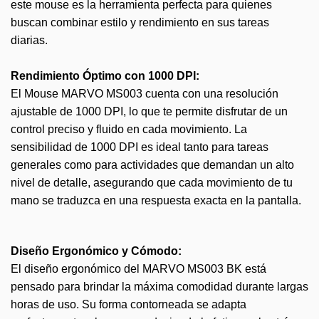
este mouse es la herramienta perfecta para quienes
buscan combinar estilo y rendimiento en sus tareas
diarias.
Rendimiento Óptimo con 1000 DPI:
El Mouse MARVO MS003 cuenta con una resolución
ajustable de 1000 DPI, lo que te permite disfrutar de un
control preciso y fluido en cada movimiento. La
sensibilidad de 1000 DPI es ideal tanto para tareas
generales como para actividades que demandan un alto
nivel de detalle, asegurando que cada movimiento de tu
mano se traduzca en una respuesta exacta en la pantalla.
Diseño Ergonómico y Cómodo:
El diseño ergonómico del MARVO MS003 BK está
pensado para brindar la máxima comodidad durante largas
horas de uso. Su forma contorneada se adapta