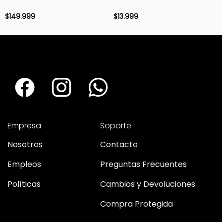
$
149.999
$
13.999
Empresa
Soporte
Nosotros
Contacto
Empleos
Preguntas Frecuentes
Políticas
Cambios y Devoluciones
Compra Protegida