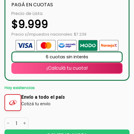
PAGÁ EN CUOTAS
Precio de Lista
$
9.999
Precio s/impuestos nacionales: $7.239
6 cuotas sin interés
¡Calculá tu cuota!
Hay existencias
Envío a todo el país
Cotizá tu envío