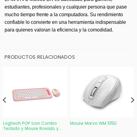
estudiantes, profesionales y cualquier persona que pase
mucho tiempo frente a la computadora. Su rendimiento
confiable lo convierte en una herramienta indispensable
para quienes valoran la eficiencia y la comodidad.
PRODUCTOS RELACIONADOS
Logitech POP Icon Combo
Mouse Marvo WM 105D
Teclado y Mouse Rosado y
Blanco Crudo