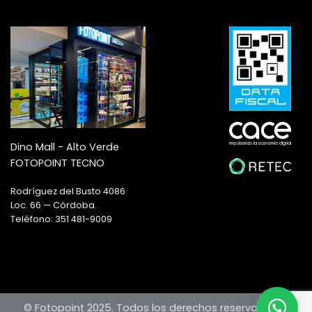
Dino Mall - Alto Verde
FOTOPOINT TECNO
Rodríguez del Busto 4086
Loc. 66 — Córdoba.
Teléfono: 351 481-9009
© Fotopoint 2025. Todos los derechos reservados —