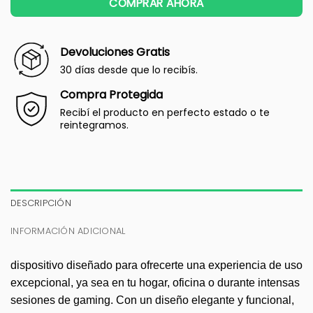
COMPRAR AHORA
Devoluciones Gratis
30 días desde que lo recibís.
Compra Protegida
Recibí el producto en perfecto estado o te
reintegramos.
DESCRIPCIÓN
INFORMACIÓN ADICIONAL
dispositivo diseñado para ofrecerte una experiencia de uso
excepcional, ya sea en tu hogar, oficina o durante intensas
sesiones de gaming. Con un diseño elegante y funcional,