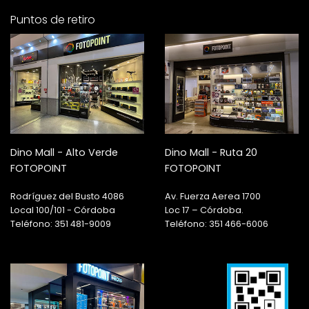
Puntos de retiro
Dino Mall - Alto Verde
Dino Mall - Ruta 20
FOTOPOINT
FOTOPOINT
Rodríguez del Busto 4086
Av. Fuerza Aerea 1700
Local 100/101 - Córdoba
Loc 17 – Córdoba.
Teléfono: 351 481-9009
Teléfono: 351 466-6006