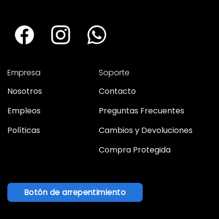
Empresa
Soporte
Nosotros
Contacto
Empleos
Preguntas Frecuentes
Políticas
Cambios y Devoluciones
Compra Protegida
Botón de arrepentimiento