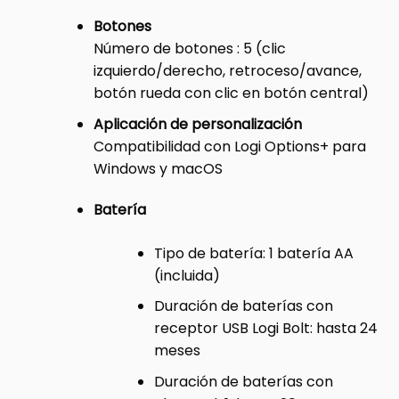
Botones
Número de botones : 5 (clic
izquierdo/derecho, retroceso/avance,
botón rueda con clic en botón central)
Aplicación de personalización
Compatibilidad con Logi Options+ para
Windows y macOS
Batería
Tipo de batería: 1 batería AA
(incluida)
Duración de baterías con
receptor USB Logi Bolt: hasta 24
meses
Duración de baterías con