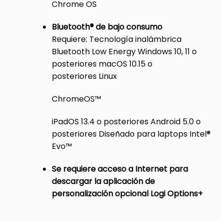
Chrome OS
Bluetooth® de bajo consumo
Requiere: Tecnología inalámbrica
Bluetooth Low Energy Windows 10, 11 o
posteriores macOS 10.15 o
posteriores Linux
ChromeOS™
iPadOS 13.4 o posteriores Android 5.0 o
posteriores Diseñado para laptops Intel®
Evo™
Se requiere acceso a Internet para
descargar la aplicación de
personalización opcional Logi Options+