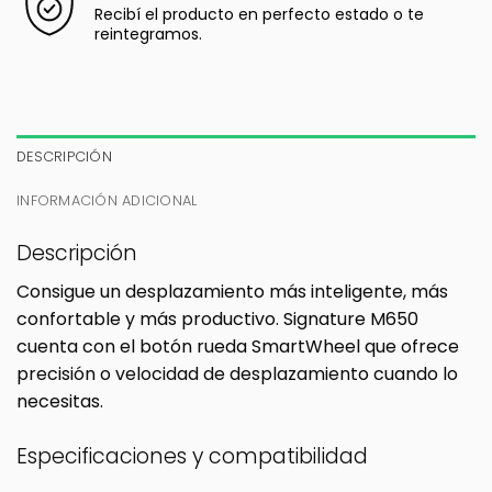
Recibí el producto en perfecto estado o te
reintegramos.
DESCRIPCIÓN
INFORMACIÓN ADICIONAL
Descripción
Consigue un desplazamiento más inteligente, más
confortable y más productivo. Signature M650
cuenta con el botón rueda SmartWheel que ofrece
precisión o velocidad de desplazamiento cuando lo
necesitas.
Especificaciones y compatibilidad