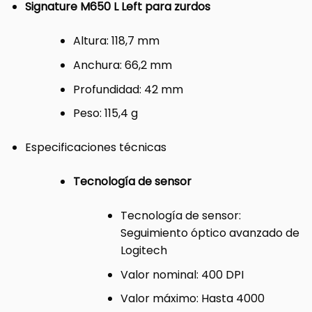
Signature M650 L Left para zurdos
Altura: 118,7 mm
Anchura: 66,2 mm
Profundidad: 42 mm
Peso: 115,4 g
Especificaciones técnicas
Tecnología de sensor
Tecnología de sensor:
Seguimiento óptico avanzado de
Logitech
Valor nominal: 400 DPI
Valor máximo: Hasta 4000