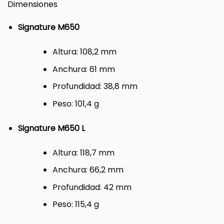
Dimensiones
Signature M650
Altura: 108,2 mm
Anchura: 61 mm
Profundidad: 38,8 mm
Peso: 101,4 g
Signature M650 L
Altura: 118,7 mm
Anchura: 66,2 mm
Profundidad: 42 mm
Peso: 115,4 g