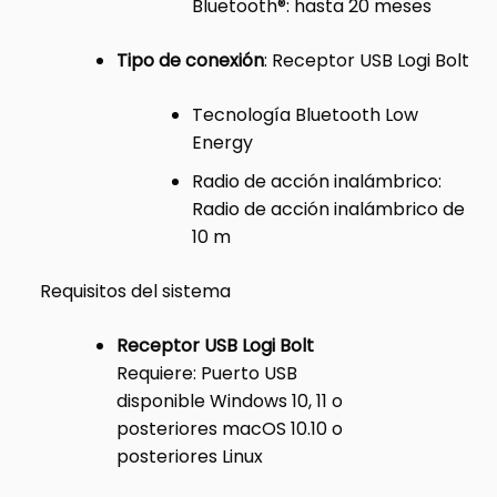
Bluetooth®: hasta 20 meses
Tipo de conexión
: Receptor USB Logi Bolt
Tecnología Bluetooth Low
Energy
Radio de acción inalámbrico:
Radio de acción inalámbrico de
10 m
Requisitos del sistema
Receptor USB Logi Bolt
Requiere: Puerto USB
disponible Windows 10, 11 o
posteriores macOS 10.10 o
posteriores Linux