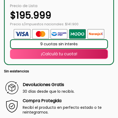
Precio de Lista
$
195.999
Precio s/impuestos nacionales: $141.900
9 cuotas sin interés
¡Calculá tu cuota!
Sin existencias
Devoluciones Gratis
30 días desde que lo recibís.
Compra Protegida
Recibí el producto en perfecto estado o te
reintegramos.