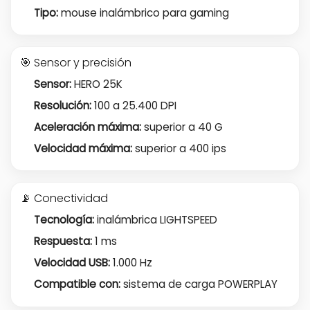
Tipo:
mouse inalámbrico para gaming
🎯 Sensor y precisión
Sensor:
HERO 25K
Resolución:
100 a 25.400 DPI
Aceleración máxima:
superior a 40 G
Velocidad máxima:
superior a 400 ips
📡 Conectividad
Tecnología:
inalámbrica LIGHTSPEED
Respuesta:
1 ms
Velocidad USB:
1.000 Hz
Compatible con:
sistema de carga POWERPLAY