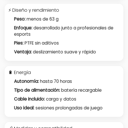
⚡ Diseño y rendimiento
Peso:
menos de 63 g
Enfoque:
desarrollado junto a profesionales de
esports
Pies:
PTFE sin aditivos
Ventaja:
deslizamiento suave y rápido
🔋 Energía
Autonomía:
hasta 70 horas
Tipo de alimentación:
batería recargable
Cable incluido:
carga y datos
Uso ideal:
sesiones prolongadas de juego