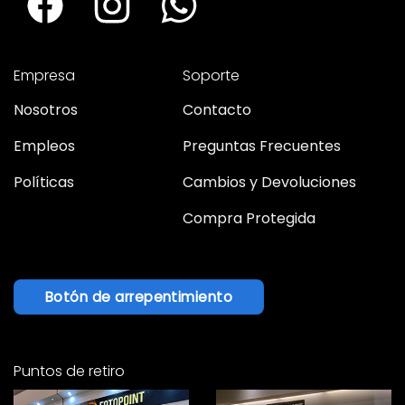
Empresa
Soporte
Nosotros
Contacto
Empleos
Preguntas Frecuentes
Políticas
Cambios y Devoluciones
Compra Protegida
Botón de arrepentimiento
Puntos de retiro