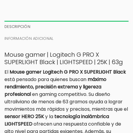
DESCRIPCIÓN
INFORMACIÓN ADICIONAL
Mouse gamer | Logitech G PRO X
SUPERLIGHT Black | LIGHTSPEED | 25K | 63g
El
Mouse gamer Logitech G PRO X SUPERLIGHT Black
está pensado para quienes buscan
máximo
rendimiento, precisión extrema y ligereza
profesional
en gaming competitivo. Su diseño
ultraliviano de menos de 63 gramos ayuda a lograr
movimientos más rápidos y precisos, mientras que el
sensor HERO 25K
y la
tecnología inalámbrica
LIGHTSPEED
ofrecen una respuesta confiable y de
alto nivel para partidas exigentes. Además, su