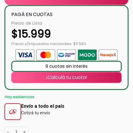
PAGÁ EN CUOTAS
Precio de Lista
$
15.999
Precio s/impuestos nacionales: $11.583
9 cuotas sin interés
¡Calculá tu cuota!
Hay existencias
Envío a todo el país
Cotizá tu envío