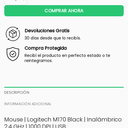
COMPRAR AHORA
Devoluciones Gratis
30 días desde que lo recibís.
Compra Protegida
Recibí el producto en perfecto estado o te
reintegramos.
DESCRIPCIÓN
INFORMACIÓN ADICIONAL
Mouse | Logitech M170 Black | Inalámbrico
2.4 GHz | 1000 DPI | USB