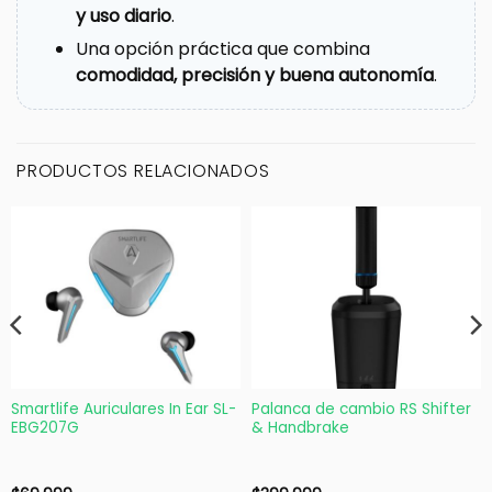
y uso diario
.
Una opción práctica que combina
comodidad, precisión y buena autonomía
.
PRODUCTOS RELACIONADOS
Smartlife Auriculares In Ear SL-
Palanca de cambio RS Shifter
EBG207G
& Handbrake