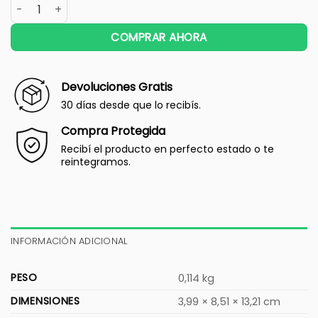
COMPRAR AHORA
Devoluciones Gratis
30 días desde que lo recibís.
Compra Protegida
Recibí el producto en perfecto estado o te
reintegramos.
INFORMACIÓN ADICIONAL
PESO
0,114 kg
DIMENSIONES
3,99 × 8,51 × 13,21 cm