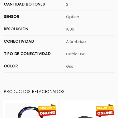
CANTIDAD BOTONES
3
SENSOR
Óptico
RESOLUCIÓN
1000
CONECTIVIDAD
Alámbrico
TIPO DE CONECTIVIDAD
Cable USB
COLOR
Gris
PRODUCTOS RELACIONADOS