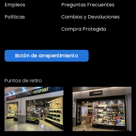
Empleos
Preguntas Frecuentes
Políticas
Cambios y Devoluciones
Compra Protegida
Botón de arrepentimiento
Puntos de retiro