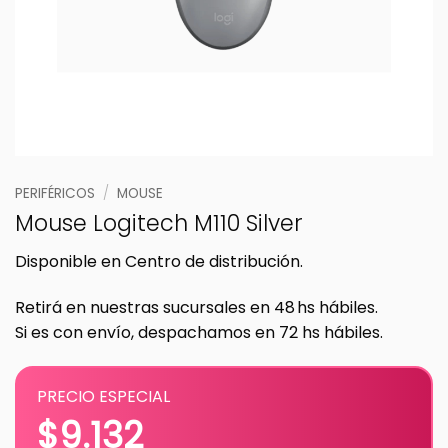
PERIFÉRICOS
/
MOUSE
Mouse Logitech M110 Silver
Disponible en Centro de distribución.
Retirá en nuestras sucursales en 48 hs hábiles.
Si es con envío, despachamos en 72 hs hábiles.
PRECIO ESPECIAL
$
9.132