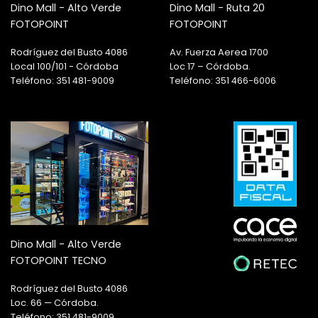
Dino Mall - Alto Verde
Dino Mall - Ruta 20
FOTOPOINT
FOTOPOINT
Rodríguez del Busto 4086
Av. Fuerza Aerea 1700
Local 100/101 - Córdoba
Loc 17 – Córdoba.
Teléfono: 351 481-9009
Teléfono: 351 466-6006
Dino Mall - Alto Verde
FOTOPOINT TECNO
Rodríguez del Busto 4086
Loc. 66 — Córdoba.
Teléfono: 351 481-9009