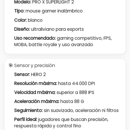
Modelo:
PRO X SUPERLIGHT 2
Tipo:
mouse gamer inalámbrico
Color:
blanco
Diseño:
ultraliviano para esports
Uso recomendado:
gaming competitivo, FPS,
MOBA, battle royale y uso avanzado
🎯 Sensor y precisión
Sensor:
HERO 2
Resolución máxima:
hasta 44.000 DPI
Velocidad máxima:
superior a 888 IPS
Aceleración máxima:
hasta 88 G
Seguimiento:
sin suavizado, aceleración ni filtros
Perfil ideal:
jugadores que buscan precisión,
respuesta rápida y control fino