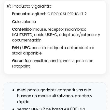
📦 Producto y garantía
Producto:
Logitech G PRO X SUPERLIGHT 2
Color:
blanco
Contenido:
mouse, receptor inalámbrico
LIGHTSPEED, cable USB-C, adaptador/extensor y
documentación
EAN / UPC:
consultar etiqueta del producto o
stock disponible
Garantía:
consultar condiciones vigentes en
Fotopoint
Ideal para jugadores competitivos que
buscan un mouse ultraliviano, preciso y
rápido.
Sensor HERO 2 de hasta 44.000 DPI,