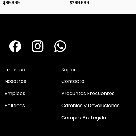
$
89.999
$
299.999
Empresa
Soporte
Nosotros
Contacto
Empleos
Preguntas Frecuentes
Políticas
Cambios y Devoluciones
Compra Protegida