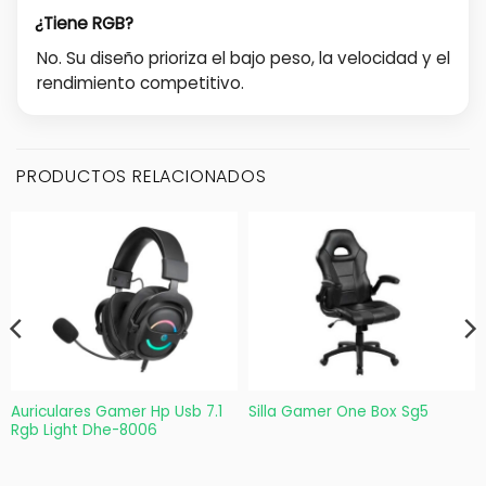
¿Tiene RGB?
No. Su diseño prioriza el bajo peso, la velocidad y el
rendimiento competitivo.
PRODUCTOS RELACIONADOS
Auriculares Gamer Hp Usb 7.1
Silla Gamer One Box Sg5
Rgb Light Dhe-8006