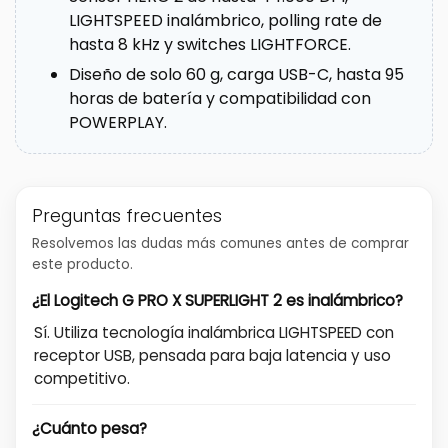
LIGHTSPEED inalámbrico, polling rate de
hasta 8 kHz y switches LIGHTFORCE.
Diseño de solo 60 g, carga USB-C, hasta 95
horas de batería y compatibilidad con
POWERPLAY.
Preguntas frecuentes
Resolvemos las dudas más comunes antes de comprar
este producto.
¿El Logitech G PRO X SUPERLIGHT 2 es inalámbrico?
Sí. Utiliza tecnología inalámbrica LIGHTSPEED con
receptor USB, pensada para baja latencia y uso
competitivo.
¿Cuánto pesa?