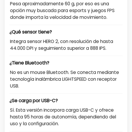
Pesa aproximadamente 60 g, por eso es una
opción muy buscada para esports y juegos FPS
donde importa la velocidad de movimiento.
¿Qué sensor tiene?
Integra sensor HERO 2, con resolución de hasta
44.000 DPI y seguimiento superior a 888 IPS.
¿Tiene Bluetooth?
No es un mouse Bluetooth. Se conecta mediante
tecnología inalámbrica LIGHTSPEED con receptor
USB.
¿Se carga por USB-C?
Sí. Esta versión incorpora carga USB-C y ofrece
hasta 95 horas de autonomía, dependiendo del
uso y la configuración.