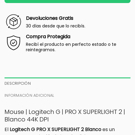
Devoluciones Gratis
30 días desde que lo recibís.
Compra Protegida
Recibí el producto en perfecto estado o te
reintegramos.
DESCRIPCIÓN
INFORMACIÓN ADICIONAL
Mouse | Logitech G | PRO X SUPERLIGHT 2 |
Blanco 44K DPI
El
Logitech G PRO X SUPERLIGHT 2 Blanco
es un