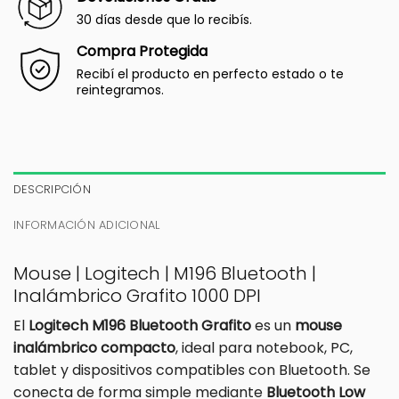
30 días desde que lo recibís.
Compra Protegida
Recibí el producto en perfecto estado o te
reintegramos.
DESCRIPCIÓN
INFORMACIÓN ADICIONAL
Mouse | Logitech | M196 Bluetooth |
Inalámbrico Grafito 1000 DPI
El
Logitech M196 Bluetooth Grafito
es un
mouse
inalámbrico compacto
, ideal para notebook, PC,
tablet y dispositivos compatibles con Bluetooth. Se
conecta de forma simple mediante
Bluetooth Low