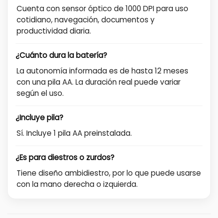
Cuenta con sensor óptico de 1000 DPI para uso
cotidiano, navegación, documentos y
productividad diaria.
¿Cuánto dura la batería?
La autonomía informada es de hasta 12 meses
con una pila AA. La duración real puede variar
según el uso.
¿Incluye pila?
Sí. Incluye 1 pila AA preinstalada.
¿Es para diestros o zurdos?
Tiene diseño ambidiestro, por lo que puede usarse
con la mano derecha o izquierda.