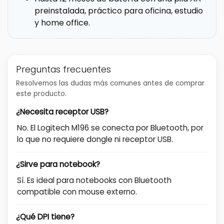
preinstalada, práctico para oficina, estudio
y home office.
Preguntas frecuentes
Resolvemos las dudas más comunes antes de comprar
este producto.
¿Necesita receptor USB?
No. El Logitech M196 se conecta por Bluetooth, por
lo que no requiere dongle ni receptor USB.
¿Sirve para notebook?
Sí. Es ideal para notebooks con Bluetooth
compatible con mouse externo.
¿Qué DPI tiene?