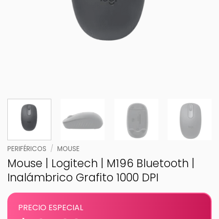
PERIFÉRICOS
/
MOUSE
Mouse | Logitech | M196 Bluetooth |
Inalámbrico Grafito 1000 DPI
PRECIO ESPECIAL