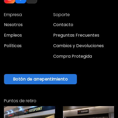
Empresa
Soporte
Nosotros
Contacto
Empleos
Preguntas Frecuentes
Políticas
Cambios y Devoluciones
Compra Protegida
Botón de arrepentimiento
Puntos de retiro