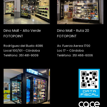
Dino Mall - Alto Verde
Dino Mall - Ruta 20
FOTOPOINT
FOTOPOINT
Rodríguez del Busto 4086
Av. Fuerza Aerea 1700
Local 100/101 - Córdoba
Loc 17 – Córdoba.
Teléfono: 351 481-9009
Teléfono: 351 466-6006