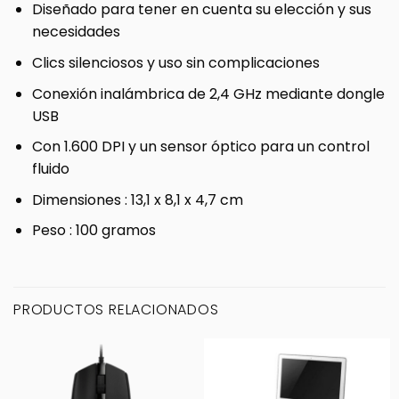
Diseñado para tener en cuenta su elección y sus
necesidades
Clics silenciosos y uso sin complicaciones
Conexión inalámbrica de 2,4 GHz mediante dongle
USB
Con 1.600 DPI y un sensor óptico para un control
fluido
Dimensiones : 13,1 x 8,1 x 4,7 cm
Peso : 100 gramos
PRODUCTOS RELACIONADOS