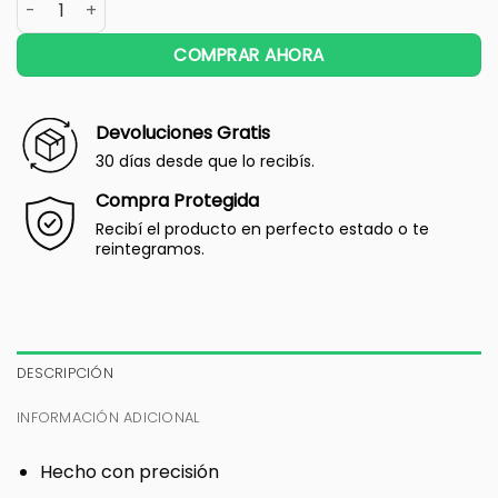
COMPRAR AHORA
Devoluciones Gratis
30 días desde que lo recibís.
Compra Protegida
Recibí el producto en perfecto estado o te
reintegramos.
DESCRIPCIÓN
INFORMACIÓN ADICIONAL
Hecho con precisión