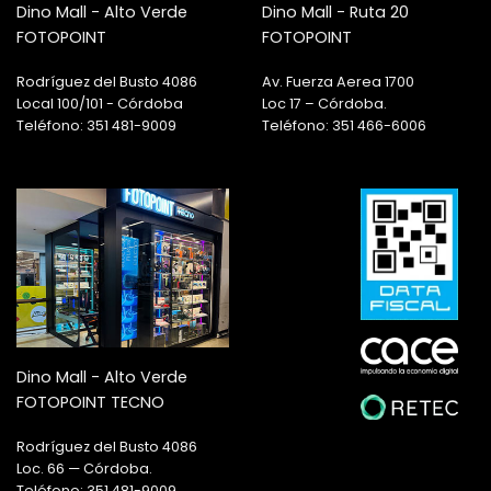
Dino Mall - Alto Verde
Dino Mall - Ruta 20
FOTOPOINT
FOTOPOINT
Rodríguez del Busto 4086
Av. Fuerza Aerea 1700
Local 100/101 - Córdoba
Loc 17 – Córdoba.
Teléfono: 351 481-9009
Teléfono: 351 466-6006
Dino Mall - Alto Verde
FOTOPOINT TECNO
Rodríguez del Busto 4086
Loc. 66 — Córdoba.
Teléfono: 351 481-9009