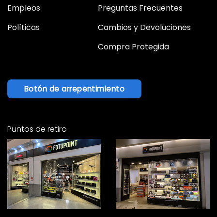
Empleos
Preguntas Frecuentes
Políticas
Cambios y Devoluciones
Compra Protegida
Botón de arrepentimiento
Puntos de retiro