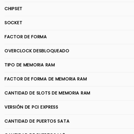
CHIPSET
SOCKET
FACTOR DE FORMA
OVERCLOCK DESBLOQUEADO
TIPO DE MEMORIA RAM
FACTOR DE FORMA DE MEMORIA RAM
CANTIDAD DE SLOTS DE MEMORIA RAM
VERSIÓN DE PCI EXPRESS
CANTIDAD DE PUERTOS SATA