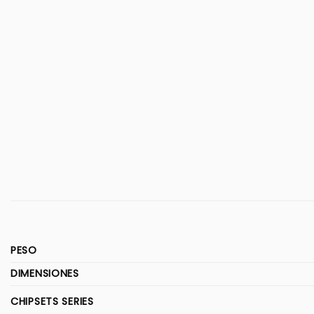
PESO
DIMENSIONES
CHIPSETS SERIES