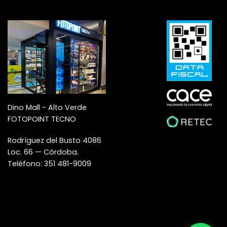
Dino Mall - Alto Verde
FOTOPOINT TECNO
Rodríguez del Busto 4086
Loc. 66 — Córdoba.
Teléfono: 351 481-9009