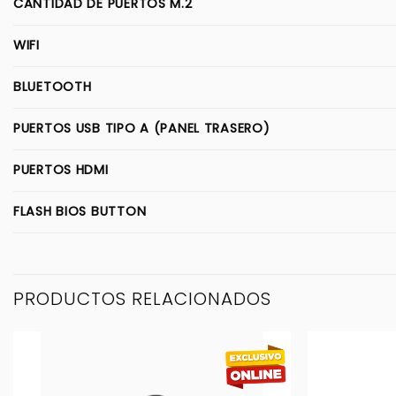
CANTIDAD DE PUERTOS M.2
WIFI
BLUETOOTH
PUERTOS USB TIPO A (PANEL TRASERO)
PUERTOS HDMI
FLASH BIOS BUTTON
PRODUCTOS RELACIONADOS