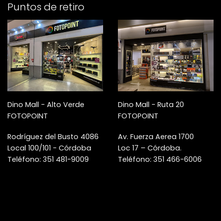
Puntos de retiro
Dino Mall - Alto Verde
Dino Mall - Ruta 20
FOTOPOINT
FOTOPOINT
Rodríguez del Busto 4086
Av. Fuerza Aerea 1700
Local 100/101 - Córdoba
Loc 17 – Córdoba.
Teléfono: 351 481-9009
Teléfono: 351 466-6006