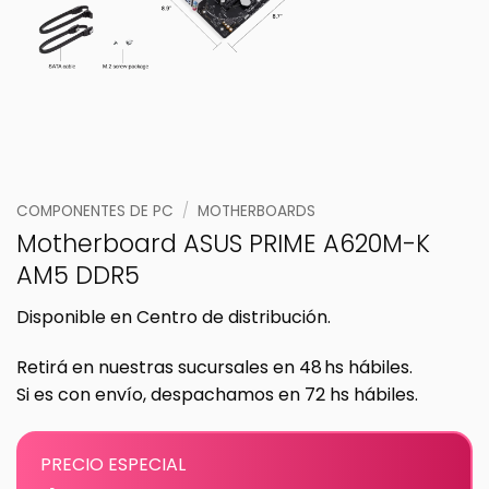
COMPONENTES DE PC
/
MOTHERBOARDS
Motherboard ASUS PRIME A620M-K
AM5 DDR5
Disponible en Centro de distribución.
Retirá en nuestras sucursales en 48 hs hábiles.
Si es con envío, despachamos en 72 hs hábiles.
PRECIO ESPECIAL