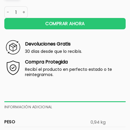
COMPRAR AHORA
Devoluciones Gratis
30 días desde que lo recibís.
Compra Protegida
Recibí el producto en perfecto estado o te
reintegramos.
INFORMACIÓN ADICIONAL
PESO
0,94 kg