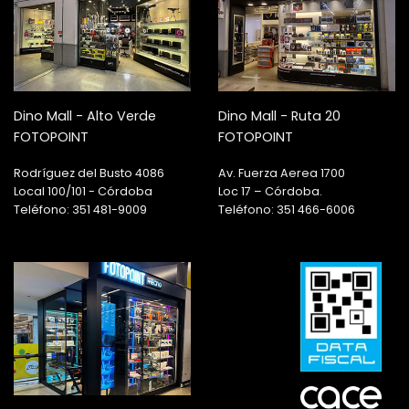
Dino Mall - Alto Verde
Dino Mall - Ruta 20
FOTOPOINT
FOTOPOINT
Rodríguez del Busto 4086
Av. Fuerza Aerea 1700
Local 100/101 - Córdoba
Loc 17 – Córdoba.
Teléfono: 351 481-9009
Teléfono: 351 466-6006