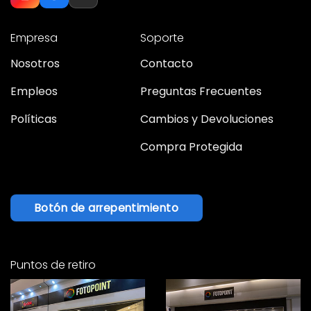
Empresa
Soporte
Nosotros
Contacto
Empleos
Preguntas Frecuentes
Políticas
Cambios y Devoluciones
Compra Protegida
Botón de arrepentimiento
Puntos de retiro