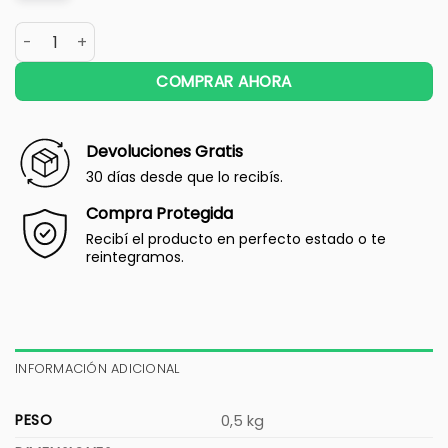
COMPRAR AHORA
Devoluciones Gratis
30 días desde que lo recibís.
Compra Protegida
Recibí el producto en perfecto estado o te
reintegramos.
INFORMACIÓN ADICIONAL
PESO
0,5 kg