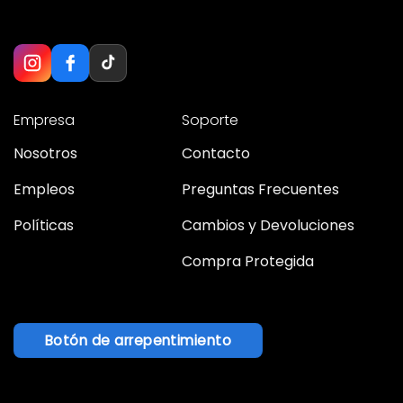
Empresa
Soporte
Nosotros
Contacto
Empleos
Preguntas Frecuentes
Políticas
Cambios y Devoluciones
Compra Protegida
Botón de arrepentimiento