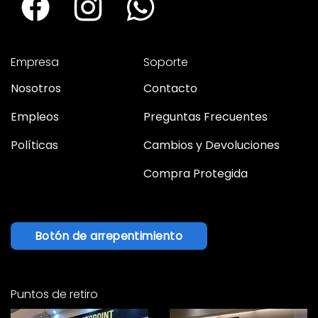
Empresa
Soporte
Nosotros
Contacto
Empleos
Preguntas Frecuentes
Políticas
Cambios y Devoluciones
Compra Protegida
Botón de arrepentimiento
Puntos de retiro