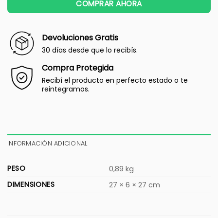
COMPRAR AHORA
Devoluciones Gratis
30 días desde que lo recibís.
Compra Protegida
Recibí el producto en perfecto estado o te
reintegramos.
INFORMACIÓN ADICIONAL
PESO
0,89 kg
DIMENSIONES
27 × 6 × 27 cm