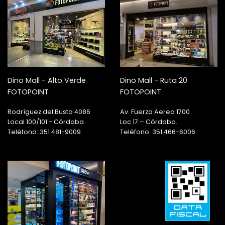
Dino Mall - Alto Verde
Dino Mall - Ruta 20
FOTOPOINT
FOTOPOINT
Rodríguez del Busto 4086
Av. Fuerza Aerea 1700
Local 100/101 - Córdoba
Loc 17 – Córdoba.
Teléfono: 351 481-9009
Teléfono: 351 466-6006