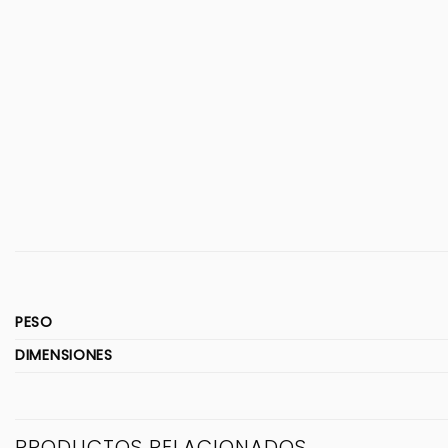
PESO
DIMENSIONES
PRODUCTOS RELACIONADOS