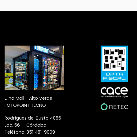
Dino Mall - Alto Verde
FOTOPOINT TECNO
Rodríguez del Busto 4086
Loc. 66 — Córdoba.
Teléfono: 351 481-9009