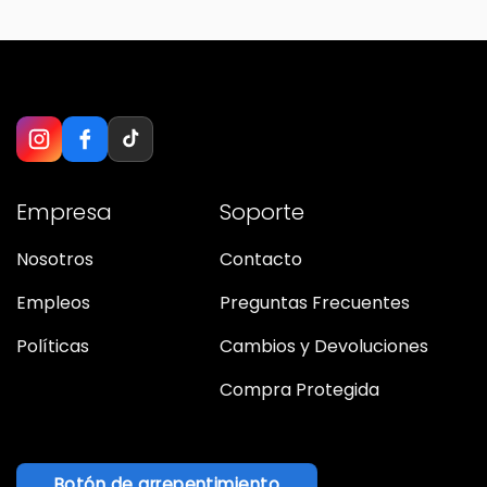
Empresa
Soporte
Nosotros
Contacto
Empleos
Preguntas Frecuentes
Políticas
Cambios y Devoluciones
Compra Protegida
Botón de arrepentimiento