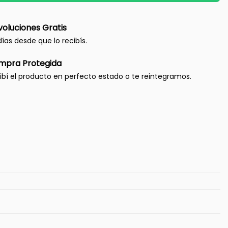
oluciones Gratis
días desde que lo recibís.
mpra Protegida
ibí el producto en perfecto estado o te reintegramos.