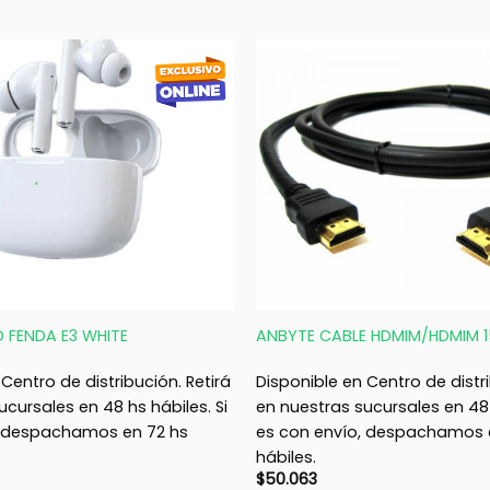
+
D FENDA E3 WHITE
ANBYTE CABLE HDMIM/HDMIM 1
Centro de distribución. Retirá
Disponible en Centro de distri
ucursales en 48 hs hábiles. Si
en nuestras sucursales en 48 
, despachamos en 72 hs
es con envío, despachamos 
hábiles.
$
50.063