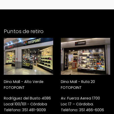
Puntos de retiro
Dino Mall - Alto Verde
Dino Mall - Ruta 20
FOTOPOINT
FOTOPOINT
Rodríguez del Busto 4086
Av. Fuerza Aerea 1700
Local 100/101 - Córdoba
Loc 17 – Córdoba.
Teléfono: 351 481-9009
Teléfono: 351 466-6006