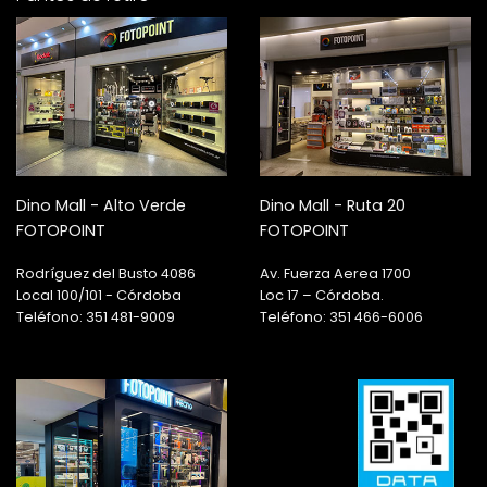
Dino Mall - Alto Verde
Dino Mall - Ruta 20
FOTOPOINT
FOTOPOINT
Rodríguez del Busto 4086
Av. Fuerza Aerea 1700
Local 100/101 - Córdoba
Loc 17 – Córdoba.
Teléfono: 351 481-9009
Teléfono: 351 466-6006