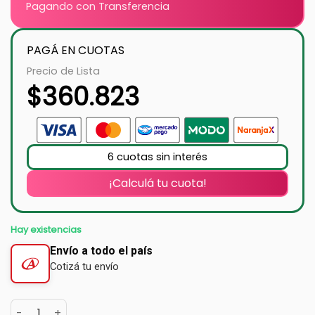
Pagando con Transferencia
PAGÁ EN CUOTAS
Precio de Lista
$
360.823
6 cuotas sin interés
¡Calculá tu cuota!
Hay existencias
Envío a todo el país
Cotizá tu envío