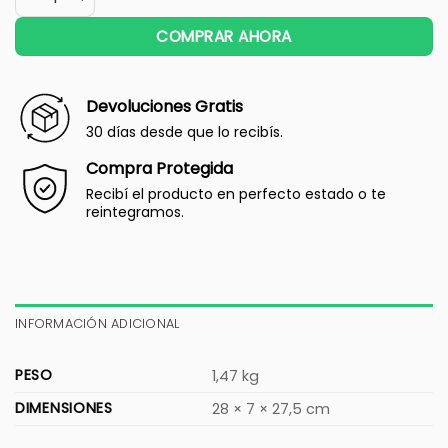
COMPRAR AHORA
Devoluciones Gratis
30 días desde que lo recibís.
Compra Protegida
Recibí el producto en perfecto estado o te
reintegramos.
INFORMACIÓN ADICIONAL
PESO
1,47 kg
DIMENSIONES
28 × 7 × 27,5 cm