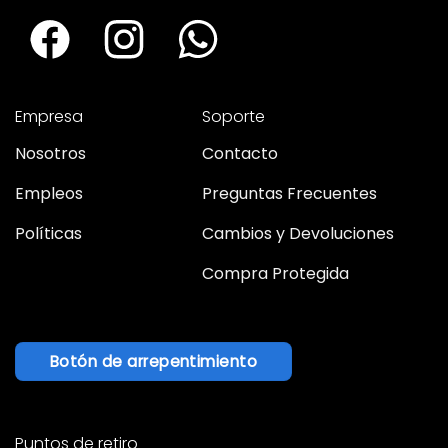
Empresa
Soporte
Nosotros
Contacto
Empleos
Preguntas Frecuentes
Políticas
Cambios y Devoluciones
Compra Protegida
Botón de arrepentimiento
Puntos de retiro