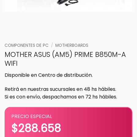
COMPONENTES DE PC
/
MOTHERBOARDS
MOTHER ASUS (AM5) PRIME B850M-A
WIFI
Disponible en Centro de distribución.
Retirá en nuestras sucursales en 48 hs hábiles.
Si es con envío, despachamos en 72 hs hábiles.
PRECIO ESPECIAL
$
288.658