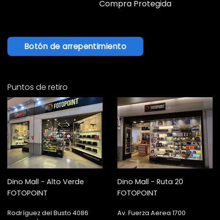
Compra Protegida
Botón de arrepentimiento
Puntos de retiro
Dino Mall - Alto Verde
Dino Mall - Ruta 20
FOTOPOINT
FOTOPOINT
Rodríguez del Busto 4086
Av. Fuerza Aerea 1700