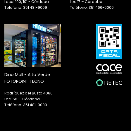
Local 100/101 - Córdoba
Loc 17 – Córdoba.
Teléfono: 351 481-9009
Teléfono: 351 466-6006
Dino Mall - Alto Verde
FOTOPOINT TECNO
Rodríguez del Busto 4086
Loc. 66 — Córdoba.
Teléfono: 351 481-9009