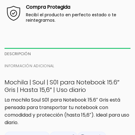
Compra Protegida
Recibí el producto en perfecto estado o te
reintegramos.
DESCRIPCIÓN
INFORMACIÓN ADICIONAL
Mochila | Soul | S01 para Notebook 15.6″
Gris | Hasta 15,6″ | Uso diario
La mochila Soul S01 para Notebook 15.6″ Gris está
pensada para transportar tu notebook con
comodidad y protección (hasta 15,6″). Ideal para uso
diario.