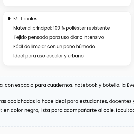
🧵 Materiales
Material principal: 100 % poliéster resistente
Tejido pensado para uso diario intensivo
Fácil de limpiar con un paño húmedo
Ideal para uso escolar y urbano
día, con espacio para cuadernos, notebook y botella, la 
ras acolchadas la hace ideal para estudiantes, docentes 
t en color negro, lista para acompañarte al cole, facultad