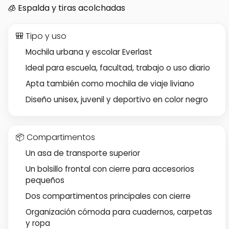
🧊 Espalda y tiras acolchadas
🎒 Tipo y uso
Mochila urbana y escolar Everlast
Ideal para escuela, facultad, trabajo o uso diario
Apta también como mochila de viaje liviano
Diseño unisex, juvenil y deportivo en color negro
📦 Compartimentos
Un asa de transporte superior
Un bolsillo frontal con cierre para accesorios
pequeños
Dos compartimentos principales con cierre
Organización cómoda para cuadernos, carpetas
y ropa