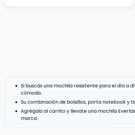
Si buscás una mochila resistente para el día a 
cómoda.
Su combinación de bolsillos, porta notebook y ti
Agrégala al carrito y llevate una mochila Everlas
marca.