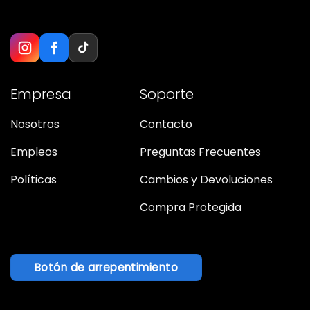
Empresa
Soporte
Nosotros
Contacto
Empleos
Preguntas Frecuentes
Políticas
Cambios y Devoluciones
Compra Protegida
Botón de arrepentimiento