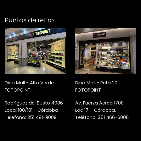
Puntos de retiro
Dino Mall - Alto Verde
Dino Mall - Ruta 20
FOTOPOINT
FOTOPOINT
Rodríguez del Busto 4086
Av. Fuerza Aerea 1700
Local 100/101 - Córdoba
Loc 17 – Córdoba.
Teléfono: 351 481-9009
Teléfono: 351 466-6006