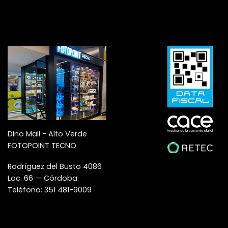
Dino Mall - Alto Verde
FOTOPOINT TECNO
Rodríguez del Busto 4086
Loc. 66 — Córdoba.
Teléfono: 351 481-9009