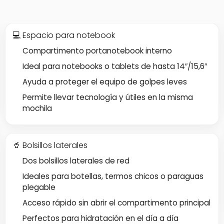
💻 Espacio para notebook
Compartimento portanotebook interno
Ideal para notebooks o tablets de hasta 14″/15,6″
Ayuda a proteger el equipo de golpes leves
Permite llevar tecnología y útiles en la misma
mochila
🥤 Bolsillos laterales
Dos bolsillos laterales de red
Ideales para botellas, termos chicos o paraguas
plegable
Acceso rápido sin abrir el compartimento principal
Perfectos para hidratación en el día a día