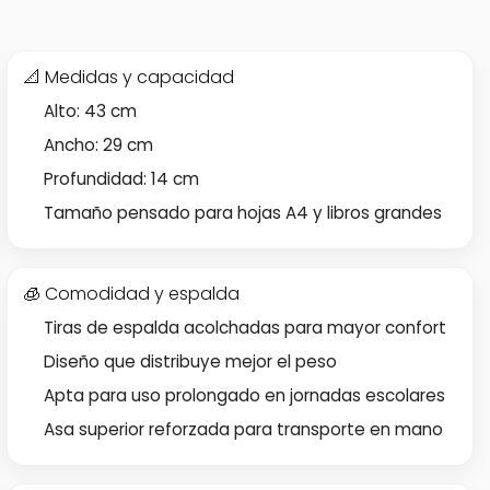
📐 Medidas y capacidad
Alto: 43 cm
Ancho: 29 cm
Profundidad: 14 cm
Tamaño pensado para hojas A4 y libros grandes
🧊 Comodidad y espalda
Tiras de espalda acolchadas para mayor confort
Diseño que distribuye mejor el peso
Apta para uso prolongado en jornadas escolares
Asa superior reforzada para transporte en mano