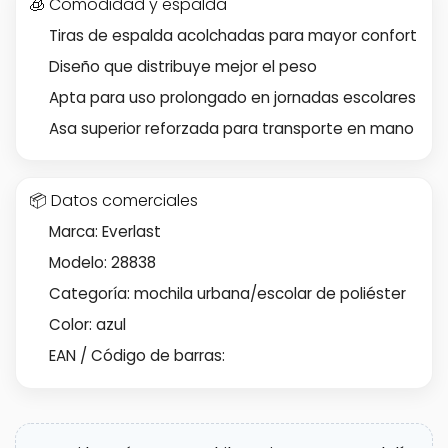
🧊 Comodidad y espalda
Tiras de espalda acolchadas para mayor confort
Diseño que distribuye mejor el peso
Apta para uso prolongado en jornadas escolares
Asa superior reforzada para transporte en mano
📦 Datos comerciales
Marca: Everlast
Modelo: 28838
Categoría: mochila urbana/escolar de poliéster
Color: azul
EAN / Código de barras: