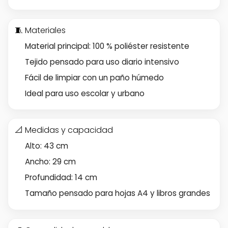
🧵 Materiales
Material principal: 100 % poliéster resistente
Tejido pensado para uso diario intensivo
Fácil de limpiar con un paño húmedo
Ideal para uso escolar y urbano
📐 Medidas y capacidad
Alto: 43 cm
Ancho: 29 cm
Profundidad: 14 cm
Tamaño pensado para hojas A4 y libros grandes