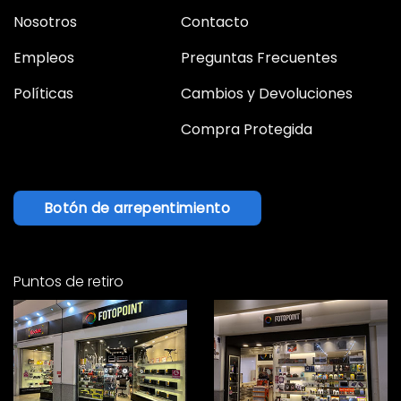
Nosotros
Contacto
Empleos
Preguntas Frecuentes
Políticas
Cambios y Devoluciones
Compra Protegida
Botón de arrepentimiento
Puntos de retiro