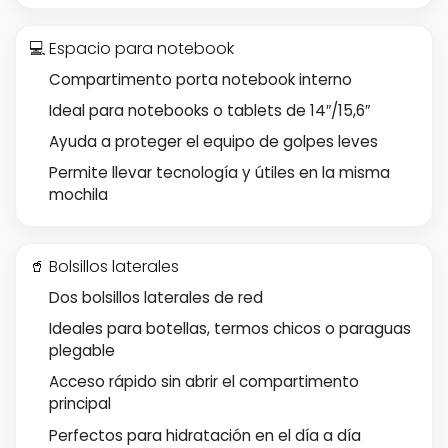
💻 Espacio para notebook
Compartimento porta notebook interno
Ideal para notebooks o tablets de 14″/15,6″
Ayuda a proteger el equipo de golpes leves
Permite llevar tecnología y útiles en la misma
mochila
🥤 Bolsillos laterales
Dos bolsillos laterales de red
Ideales para botellas, termos chicos o paraguas
plegable
Acceso rápido sin abrir el compartimento
principal
Perfectos para hidratación en el día a día