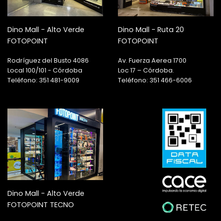
Dino Mall - Alto Verde
Dino Mall - Ruta 20
FOTOPOINT
FOTOPOINT
Rodríguez del Busto 4086
Av. Fuerza Aerea 1700
Local 100/101 - Córdoba
Loc 17 – Córdoba.
Teléfono: 351 481-9009
Teléfono: 351 466-6006
Dino Mall - Alto Verde
FOTOPOINT TECNO