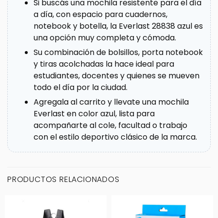
Si buscás una mochila resistente para el día
a día, con espacio para cuadernos,
notebook y botella, la Everlast 28838 azul es
una opción muy completa y cómoda.
Su combinación de bolsillos, porta notebook
y tiras acolchadas la hace ideal para
estudiantes, docentes y quienes se mueven
todo el día por la ciudad.
Agregala al carrito y llevate una mochila
Everlast en color azul, lista para
acompañarte al cole, facultad o trabajo
con el estilo deportivo clásico de la marca.
PRODUCTOS RELACIONADOS