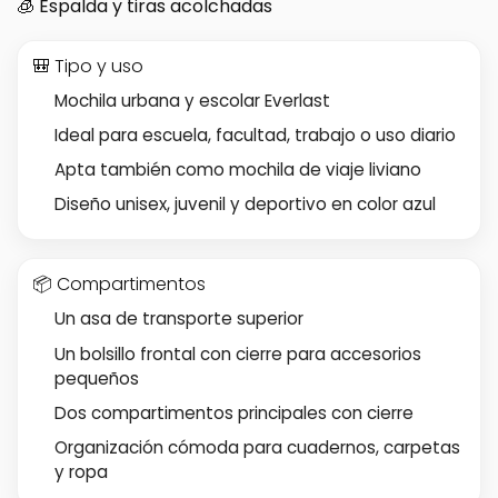
🧊 Espalda y tiras acolchadas
🎒 Tipo y uso
Mochila urbana y escolar Everlast
Ideal para escuela, facultad, trabajo o uso diario
Apta también como mochila de viaje liviano
Diseño unisex, juvenil y deportivo en color azul
📦 Compartimentos
Un asa de transporte superior
Un bolsillo frontal con cierre para accesorios
pequeños
Dos compartimentos principales con cierre
Organización cómoda para cuadernos, carpetas
y ropa