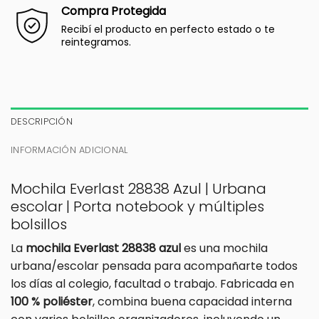
Compra Protegida
Recibí el producto en perfecto estado o te
reintegramos.
DESCRIPCIÓN
INFORMACIÓN ADICIONAL
Mochila Everlast 28838 Azul | Urbana
escolar | Porta notebook y múltiples
bolsillos
La
mochila Everlast 28838 azul
es una mochila
urbana/escolar pensada para acompañarte todos
los días al colegio, facultad o trabajo. Fabricada en
100 % poliéster
, combina buena capacidad interna