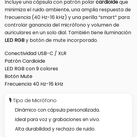
Incluye una cápsula con patrón polar
cardioide
que
minimiza el ruido ambiente, una amplia respuesta de
frecuencia (40 Hz-16 kHz) y una perilla “smart” para
controlar ganancia del micrófono y volumen de
auriculares en un solo dial. También tiene iluminación
LED RGB
y botón de mute incorporado.
Conectividad USB-C / XLR
Patrón Cardioide
LED RGB con 9 colores
Botón Mute
Frecuencia 40 Hz-16 kHz
🎙 Tipo de Micrófono
Dinámico con cápsula personalizada.
Ideal para voz y grabaciones en vivo.
Alta durabilidad y rechazo de ruido.