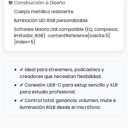
🛠 Construcción & Diseño
Cuerpo metálico resistente.
Iluminación LED RGB personalizable.
Software Maono Link compatible (EQ, compresor,
limitador, RGB). :contentReference[oaicite:5]
{index=5}
✔ Ideal para streamers, podcasters y
creadores que necesitan flexibilidad.
✔ Conexión USB-C para setup sencillo y XLR
para estudio profesional.
✔ Control total: ganancia, volumen, mute e
iluminación RGB desde el micrófono.