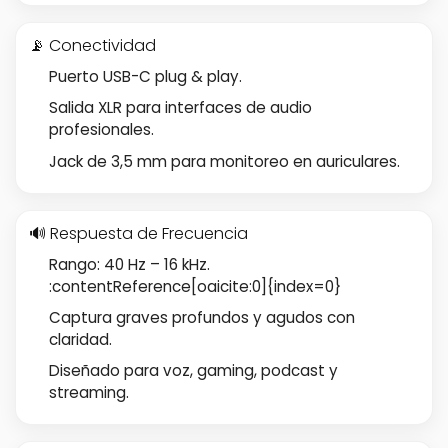
📡 Conectividad
Puerto USB-C plug & play.
Salida XLR para interfaces de audio
profesionales.
Jack de 3,5 mm para monitoreo en auriculares.
🔊 Respuesta de Frecuencia
Rango: 40 Hz – 16 kHz.
:contentReference[oaicite:0]{index=0}
Captura graves profundos y agudos con
claridad.
Diseñado para voz, gaming, podcast y
streaming.