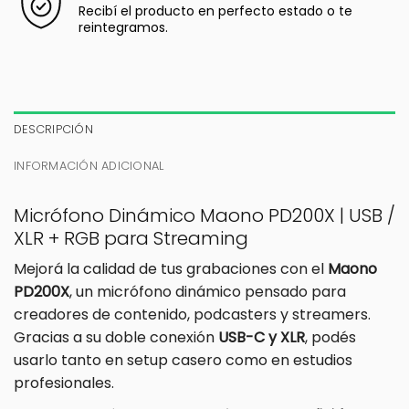
Recibí el producto en perfecto estado o te
reintegramos.
DESCRIPCIÓN
INFORMACIÓN ADICIONAL
Micrófono Dinámico Maono PD200X | USB /
XLR + RGB para Streaming
Mejorá la calidad de tus grabaciones con el
Maono
PD200X
, un micrófono dinámico pensado para
creadores de contenido, podcasters y streamers.
Gracias a su doble conexión
USB-C y XLR
, podés
usarlo tanto en setup casero como en estudios
profesionales.