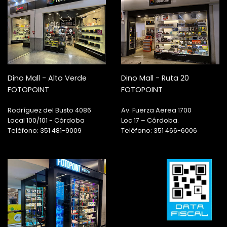
Dino Mall - Alto Verde
Dino Mall - Ruta 20
FOTOPOINT
FOTOPOINT
Rodríguez del Busto 4086
Av. Fuerza Aerea 1700
Local 100/101 - Córdoba
Loc 17 – Córdoba.
Teléfono: 351 481-9009
Teléfono: 351 466-6006