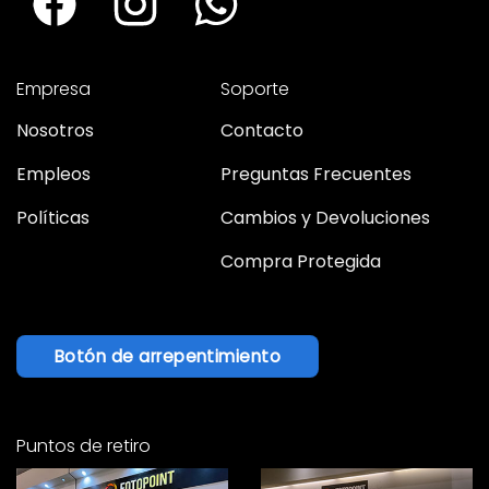
Empresa
Soporte
Nosotros
Contacto
Empleos
Preguntas Frecuentes
Políticas
Cambios y Devoluciones
Compra Protegida
Botón de arrepentimiento
Puntos de retiro