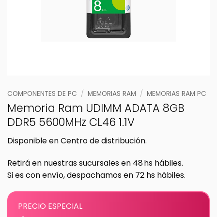
COMPONENTES DE PC
/
MEMORIAS RAM
/
MEMORIAS RAM PC
Memoria Ram UDIMM ADATA 8GB
DDR5 5600MHz CL46 1.1V
Disponible en Centro de distribución.
Retirá en nuestras sucursales en 48 hs hábiles.
Si es con envío, despachamos en 72 hs hábiles.
PRECIO ESPECIAL