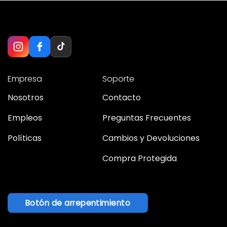
Empresa
Soporte
Nosotros
Contacto
Empleos
Preguntas Frecuentes
Políticas
Cambios y Devoluciones
Compra Protegida
Botón de arrepentimiento