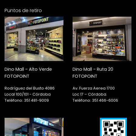
Puntos de retiro
Dino Mall - Alto Verde
Dino Mall - Ruta 20
FOTOPOINT
FOTOPOINT
Rodríguez del Busto 4086
Av. Fuerza Aerea 1700
Local 100/101 - Córdoba
Loc 17 – Córdoba.
Teléfono: 351 481-9009
Teléfono: 351 466-6006