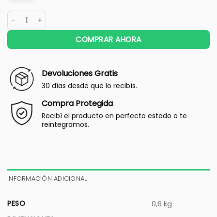
COMPRAR AHORA
Devoluciones Gratis
30 días desde que lo recibís.
Compra Protegida
Recibí el producto en perfecto estado o te
reintegramos.
INFORMACIÓN ADICIONAL
PESO
0,6 kg