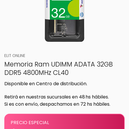
ELIT ONLINE
Memoria Ram UDIMM ADATA 32GB
DDR5 4800MHz CL40
Disponible en Centro de distribución.
Retirá en nuestras sucursales en 48 hs hábiles.
Si es con envío, despachamos en 72 hs hábiles.
PRECIO ESPECIAL