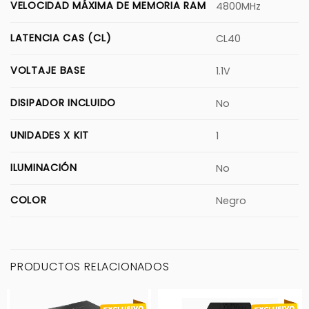
VELOCIDAD MÁXIMA DE MEMORIA RAM
4800MHz
LATENCIA CAS (CL)
CL40
VOLTAJE BASE
1.1V
DISIPADOR INCLUIDO
No
UNIDADES X KIT
1
ILUMINACIÓN
No
COLOR
Negro
PRODUCTOS RELACIONADOS