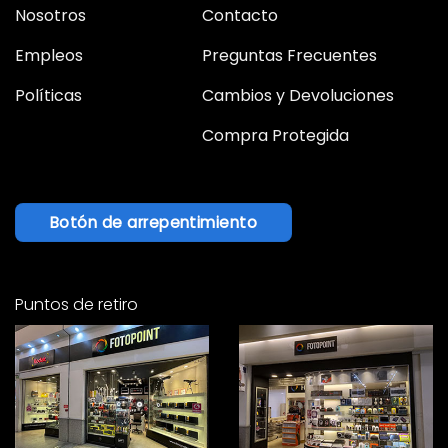
Nosotros
Contacto
Empleos
Preguntas Frecuentes
Políticas
Cambios y Devoluciones
Compra Protegida
Botón de arrepentimiento
Puntos de retiro