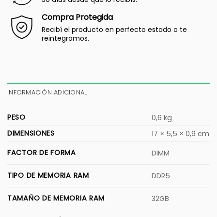
Compra Protegida
Recibí el producto en perfecto estado o te
reintegramos.
INFORMACIÓN ADICIONAL
PESO
0,6 kg
DIMENSIONES
17 × 5,5 × 0,9 cm
FACTOR DE FORMA
DIMM
TIPO DE MEMORIA RAM
DDR5
TAMAÑO DE MEMORIA RAM
32GB