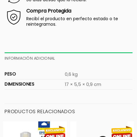
Compra Protegida
Recibí el producto en perfecto estado o te
reintegramos.
INFORMACIÓN ADICIONAL
PESO
0,6 kg
DIMENSIONES
17 × 5,5 × 0,9 cm
PRODUCTOS RELACIONADOS