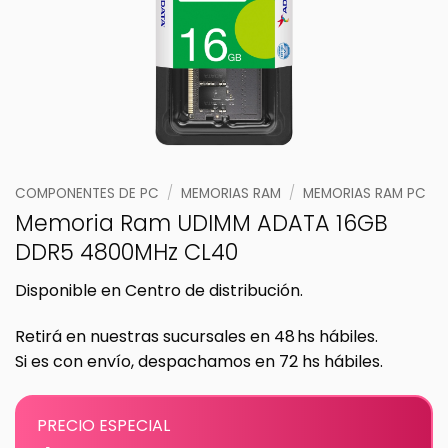
COMPONENTES DE PC
/
MEMORIAS RAM
/
MEMORIAS RAM PC
Memoria Ram UDIMM ADATA 16GB
DDR5 4800MHz CL40
Disponible en Centro de distribución.
Retirá en nuestras sucursales en 48 hs hábiles.
Si es con envío, despachamos en 72 hs hábiles.
PRECIO ESPECIAL