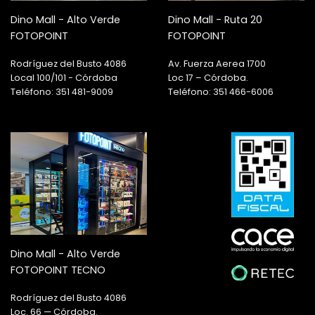
Dino Mall - Alto Verde
Dino Mall - Ruta 20
FOTOPOINT
FOTOPOINT
Rodríguez del Busto 4086
Av. Fuerza Aerea 1700
Local 100/101 - Córdoba
Loc 17 – Córdoba.
Teléfono: 351 481-9009
Teléfono: 351 466-6006
Dino Mall - Alto Verde
FOTOPOINT TECNO
Rodríguez del Busto 4086
Loc. 66 — Córdoba.