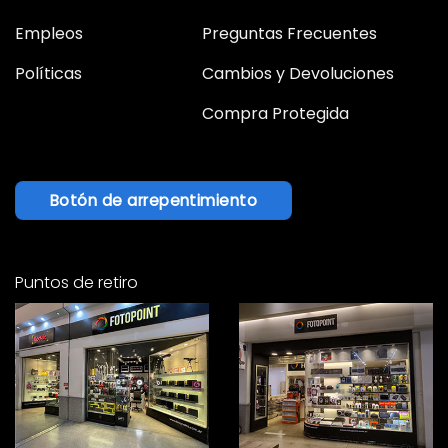
Empleos
Preguntas Frecuentes
Políticas
Cambios y Devoluciones
Compra Protegida
Botón de arrepentimiento
Puntos de retiro