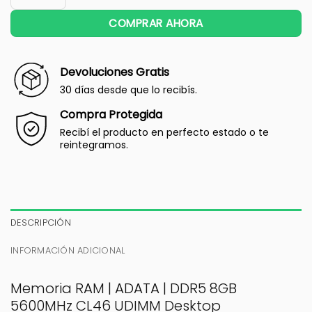
COMPRAR AHORA
Devoluciones Gratis
30 días desde que lo recibís.
Compra Protegida
Recibí el producto en perfecto estado o te
reintegramos.
DESCRIPCIÓN
INFORMACIÓN ADICIONAL
Memoria RAM | ADATA | DDR5 8GB
5600MHz CL46 UDIMM Desktop