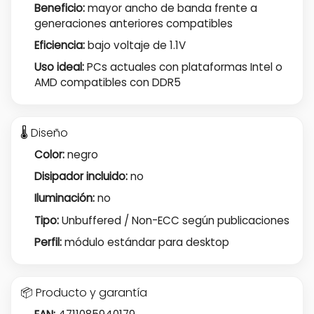
Beneficio:
mayor ancho de banda frente a
generaciones anteriores compatibles
Eficiencia:
bajo voltaje de 1.1V
Uso ideal:
PCs actuales con plataformas Intel o
AMD compatibles con DDR5
🌡️ Diseño
Color:
negro
Disipador incluido:
no
Iluminación:
no
Tipo:
Unbuffered / Non-ECC según publicaciones
Perfil:
módulo estándar para desktop
📦 Producto y garantía