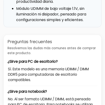
productividad diaria.
Módulo UDIMM de bajo voltaje 1.1V, sin
iluminación ni disipador, pensado para
configuraciones simples y eficientes.
Preguntas frecuentes
Resolvemos las dudas más comunes antes de comprar
este producto.
¿Sirve para PC de escritorio?
Sí. Este modelo es una memoria UDIMM / DIMM
DDR5 para computadoras de escritorio
compatibles.
¿Sirve para notebook?
No. Al ser formato UDIMM / DIMM, está pensada
para PC de escritorio. Para notebooks se utilizan