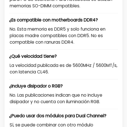
memorias SO-DIMM compatibles.
¿Es compatible con motherboards DDR4?
No. Esta memoria es DDR5 y solo funciona en
placas madre compatibles con DDR5. No es
compatible con ranuras DDR4.
¿Qué velocidad tiene?
La velocidad publicada es de 5600MHz / 5600MT/s,
con latencia CL46.
¿Incluye disipador o RGB?
No. Las publicaciones indican que no incluye
disipador y no cuenta con iluminación RGB.
¿Puedo usar dos módulos para Dual Channel?
Sí, se puede combinar con otro módulo