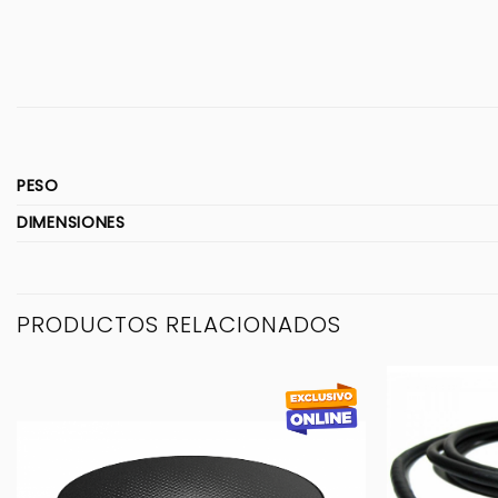
PESO
DIMENSIONES
PRODUCTOS RELACIONADOS