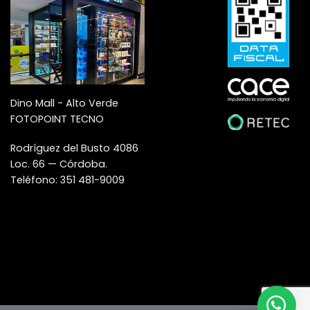
Dino Mall - Alto Verde
FOTOPOINT TECNO
Rodríguez del Busto 4086
Loc. 66 — Córdoba.
Teléfono: 351 481-9009