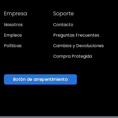
Empresa
Soporte
Nosotros
Contacto
Empleos
Preguntas Frecuentes
Políticas
Cambios y Devoluciones
Compra Protegida
Botón de arrepentimiento