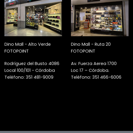
Dino Mall - Alto Verde
Dino Mall - Ruta 20
FOTOPOINT
FOTOPOINT
Rodríguez del Busto 4086
Av. Fuerza Aerea 1700
Local 100/101 - Córdoba
Loc 17 – Córdoba.
Teléfono: 351 481-9009
Teléfono: 351 466-6006