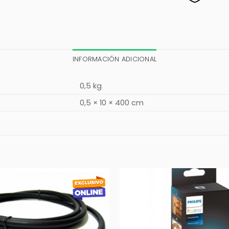
INFORMACIÓN ADICIONAL
0,5 kg
0,5 × 10 × 400 cm