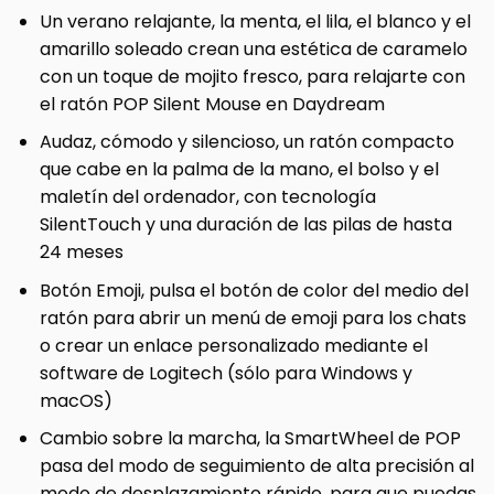
Un verano relajante, la menta, el lila, el blanco y el
amarillo soleado crean una estética de caramelo
con un toque de mojito fresco, para relajarte con
el ratón POP Silent Mouse en Daydream
Audaz, cómodo y silencioso, un ratón compacto
que cabe en la palma de la mano, el bolso y el
maletín del ordenador, con tecnología
SilentTouch y una duración de las pilas de hasta
24 meses
Botón Emoji, pulsa el botón de color del medio del
ratón para abrir un menú de emoji para los chats
o crear un enlace personalizado mediante el
software de Logitech (sólo para Windows y
macOS)
Cambio sobre la marcha, la SmartWheel de POP
pasa del modo de seguimiento de alta precisión al
modo de desplazamiento rápido, para que puedas