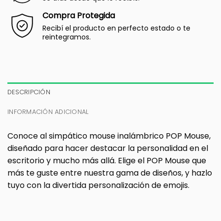
Compra Protegida
Recibí el producto en perfecto estado o te
reintegramos.
DESCRIPCIÓN
INFORMACIÓN ADICIONAL
Conoce al simpático mouse inalámbrico POP Mouse,
diseñado para hacer destacar la personalidad en el
escritorio y mucho más allá. Elige el POP Mouse que
más te guste entre nuestra gama de diseños, y hazlo
tuyo con la divertida personalización de emojis.