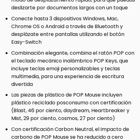
deslizarte por documentos largos con un toque
Conecte hasta 3 dispositivos Windows, Mac,
Chrome OS o Android a través de Bluetooth y
desplázate entre pantallas utilizando el botón
Easy-Switch
Combinación elegante, combina el ratón POP con
el teclado mecánico inalámbrico POP Keys, que
incluye teclas emoji personalizables y teclas
multimedia, para una experiencia de escritura
divertida
Las piezas de plástico de POP Mouse incluyen
plástico reciclado posconsumo con certificación
(Blast, 46 por ciento, daydream, Heartbreaker y
Mist, 29 por ciento, cosmos, 27 por ciento)
Con certificación Carbon Neutral, el impacto de
carbono de POP Mouse se ha reducido a cero