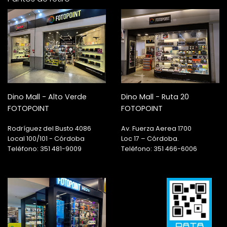
Dino Mall - Alto Verde
Dino Mall - Ruta 20
FOTOPOINT
FOTOPOINT
Rodríguez del Busto 4086
Av. Fuerza Aerea 1700
Local 100/101 - Córdoba
Loc 17 – Córdoba.
Teléfono: 351 481-9009
Teléfono: 351 466-6006