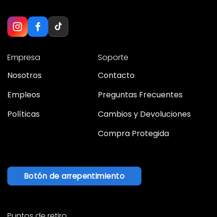
Empresa
Soporte
Nosotros
Contacto
Empleos
Preguntas Frecuentes
Políticas
Cambios y Devoluciones
Compra Protegida
Botón de arrepentimiento
Puntos de retiro