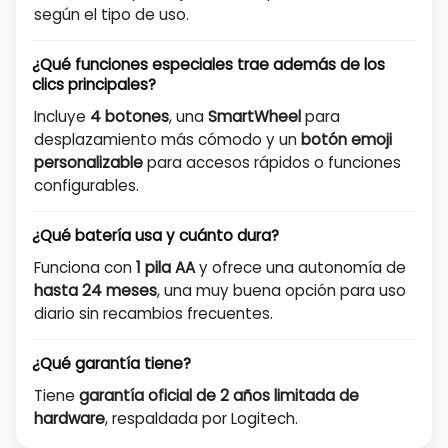
según el tipo de uso.
¿Qué funciones especiales trae además de los
clics principales?
Incluye
4 botones
, una
SmartWheel
para
desplazamiento más cómodo y un
botón emoji
personalizable
para accesos rápidos o funciones
configurables.
¿Qué batería usa y cuánto dura?
Funciona con
1 pila AA
y ofrece una autonomía de
hasta 24 meses
, una muy buena opción para uso
diario sin recambios frecuentes.
¿Qué garantía tiene?
Tiene
garantía oficial de 2 años limitada de
hardware
, respaldada por Logitech.