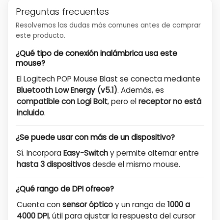
Preguntas frecuentes
Resolvemos las dudas más comunes antes de comprar
este producto.
¿Qué tipo de conexión inalámbrica usa este
mouse?
El Logitech POP Mouse Blast se conecta mediante
Bluetooth Low Energy (v5.1)
. Además, es
compatible con Logi Bolt
, pero el
receptor no está
incluido
.
¿Se puede usar con más de un dispositivo?
Sí. Incorpora
Easy-Switch
y permite alternar entre
hasta 3 dispositivos
desde el mismo mouse.
¿Qué rango de DPI ofrece?
Cuenta con
sensor óptico
y un rango de
1000 a
4000 DPI
, útil para ajustar la respuesta del cursor