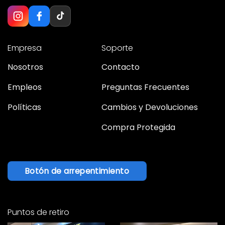
Empresa
Soporte
Nosotros
Contacto
Empleos
Preguntas Frecuentes
Políticas
Cambios y Devoluciones
Compra Protegida
Botón de arrepentimiento
Puntos de retiro