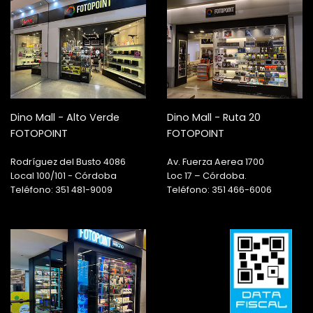
Dino Mall - Alto Verde
Dino Mall - Ruta 20
FOTOPOINT
FOTOPOINT
Rodríguez del Busto 4086
Av. Fuerza Aerea 1700
Local 100/101 - Córdoba
Loc 17 – Córdoba.
Teléfono: 351 481-9009
Teléfono: 351 466-6006