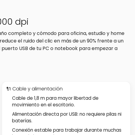
1000 dpi
amaño completo y cómodo para oficina, estudio y home
 reduce el ruido del clic en más de un 90% frente a un
al puerto USB de tu PC o notebook para empezar a
🔌 Cable y alimentación
Cable de 1,8 m para mayor libertad de
movimiento en el escritorio.
Alimentación directa por USB: no requiere pilas ni
baterías.
Conexión estable para trabajar durante muchas