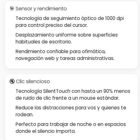
🎯 Sensor y rendimiento
Tecnología de seguimiento óptico de 1000 dpi
para control preciso del cursor.
Desplazamiento uniforme sobre superficies
habituales de escritorio.
Rendimiento confiable para ofimática,
navegación web y tareas administrativas.
🔇 Clic silencioso
Tecnología SilentTouch con hasta un 90% menos
de ruido de clic frente a un mouse estándar.
Reduce las distracciones para vos y quienes te
rodean.
Perfecto para trabajar de noche o en espacios
donde el silencio importa.