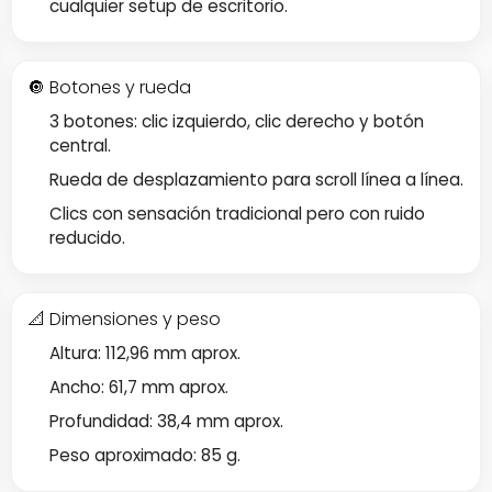
cualquier setup de escritorio.
🔘 Botones y rueda
3 botones: clic izquierdo, clic derecho y botón
central.
Rueda de desplazamiento para scroll línea a línea.
Clics con sensación tradicional pero con ruido
reducido.
📐 Dimensiones y peso
Altura: 112,96 mm aprox.
Ancho: 61,7 mm aprox.
Profundidad: 38,4 mm aprox.
Peso aproximado: 85 g.