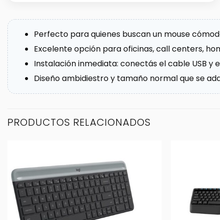
Perfecto para quienes buscan un mouse cómodo 
Excelente opción para oficinas, call centers, h
Instalación inmediata: conectás el cable USB y e
Diseño ambidiestro y tamaño normal que se adap
PRODUCTOS RELACIONADOS