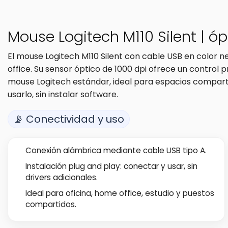
Mouse Logitech M110 Silent | óp
El mouse Logitech M110 Silent con cable USB en color 
office. Su sensor óptico de 1000 dpi ofrece un control p
mouse Logitech estándar, ideal para espacios compart
usarlo, sin instalar software.
📡 Conectividad y uso
Conexión alámbrica mediante cable USB tipo A.
Instalación plug and play: conectar y usar, sin
drivers adicionales.
Ideal para oficina, home office, estudio y puestos
compartidos.