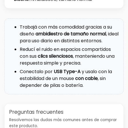
Trabajá con más comodidad gracias a su
diseño
ambidiestro de tamaño normal
, ideal
para uso diario en distintos entornos.
Reducí el ruido en espacios compartidos
con sus
clics silenciosos
, manteniendo una
respuesta simple y precisa.
Conectalo por
USB Type-A
y usalo con la
estabilidad de un mouse
con cable
, sin
depender de pilas o batería.
Preguntas frecuentes
Resolvemos las dudas más comunes antes de comprar
este producto.