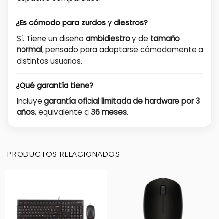
¿Es cómodo para zurdos y diestros?
Sí. Tiene un diseño
ambidiestro
y de
tamaño
normal
, pensado para adaptarse cómodamente a
distintos usuarios.
¿Qué garantía tiene?
Incluye
garantía oficial limitada de hardware por 3
años
, equivalente a
36 meses
.
PRODUCTOS RELACIONADOS