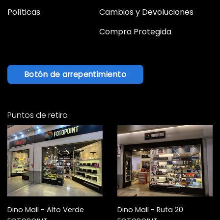
Políticas
Cambios y Devoluciones
Compra Protegida
Botón de arrepentimiento
Puntos de retiro
Dino Mall - Alto Verde
Dino Mall - Ruta 20