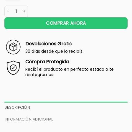
COMPRAR AHORA
Devoluciones Gratis
30 días desde que lo recibís.
Compra Protegida
Recibí el producto en perfecto estado o te
reintegramos.
DESCRIPCIÓN
INFORMACIÓN ADICIONAL