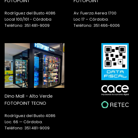
FOTOPOINT
FOTOPOINT
Rodríguez del Busto 4086
Av. Fuerza Aerea 1700
Local 100/101 - Córdoba
Loc 17 – Córdoba.
Teléfono: 351 481-9009
Teléfono: 351 466-6006
Dino Mall - Alto Verde
FOTOPOINT TECNO
Rodríguez del Busto 4086
Loc. 66 — Córdoba.
Teléfono: 351 481-9009