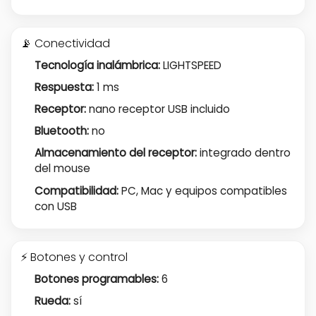
📡 Conectividad
Tecnología inalámbrica:
LIGHTSPEED
Respuesta:
1 ms
Receptor:
nano receptor USB incluido
Bluetooth:
no
Almacenamiento del receptor:
integrado dentro
del mouse
Compatibilidad:
PC, Mac y equipos compatibles
con USB
⚡ Botones y control
Botones programables:
6
Rueda:
sí