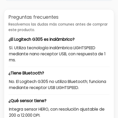
Preguntas frecuentes
Resolvemos las dudas más comunes antes de comprar
este producto.
¿El Logitech G305 es inalámbrico?
Sí. Utiliza tecnología inalámbrica LIGHTSPEED
mediante nano receptor USB, con respuesta de 1
ms.
¿Tiene Bluetooth?
No. El Logitech G305 no utiliza Bluetooth; funciona
mediante receptor USB LIGHTSPEED.
¿Qué sensor tiene?
Integra sensor HERO, con resolución ajustable de
200 a 12.000 DPI.