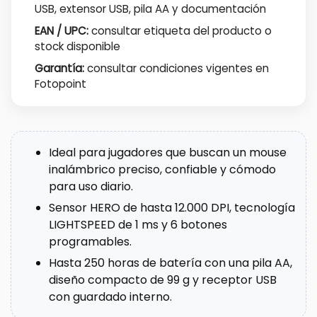
USB, extensor USB, pila AA y documentación
EAN / UPC:
consultar etiqueta del producto o
stock disponible
Garantía:
consultar condiciones vigentes en
Fotopoint
Ideal para jugadores que buscan un mouse
inalámbrico preciso, confiable y cómodo
para uso diario.
Sensor HERO de hasta 12.000 DPI, tecnología
LIGHTSPEED de 1 ms y 6 botones
programables.
Hasta 250 horas de batería con una pila AA,
diseño compacto de 99 g y receptor USB
con guardado interno.