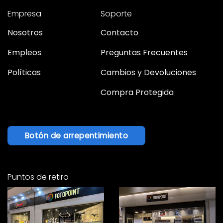
Empresa
Soporte
Nosotros
Contacto
Empleos
Preguntas Frecuentes
Políticas
Cambios y Devoluciones
Compra Protegida
Botón de arrepentimiento
Puntos de retiro