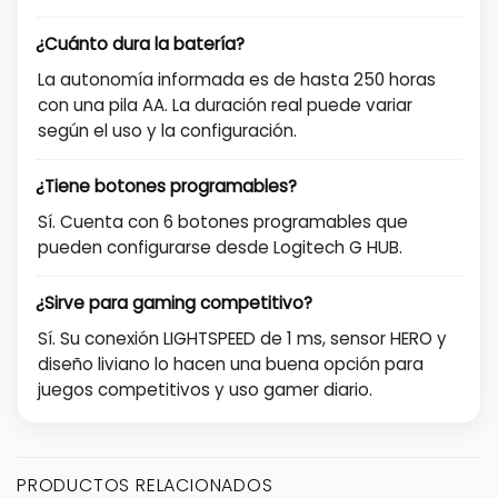
¿Cuánto dura la batería?
La autonomía informada es de hasta 250 horas
con una pila AA. La duración real puede variar
según el uso y la configuración.
¿Tiene botones programables?
Sí. Cuenta con 6 botones programables que
pueden configurarse desde Logitech G HUB.
¿Sirve para gaming competitivo?
Sí. Su conexión LIGHTSPEED de 1 ms, sensor HERO y
diseño liviano lo hacen una buena opción para
juegos competitivos y uso gamer diario.
PRODUCTOS RELACIONADOS