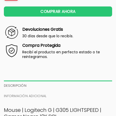
COMPRAR AHORA
Devoluciones Gratis
30 días desde que lo recibís.
Compra Protegida
Recibí el producto en perfecto estado o te
reintegramos.
DESCRIPCIÓN
INFORMACIÓN ADICIONAL
Mouse | Logitech G | G305 LIGHTSPEED |