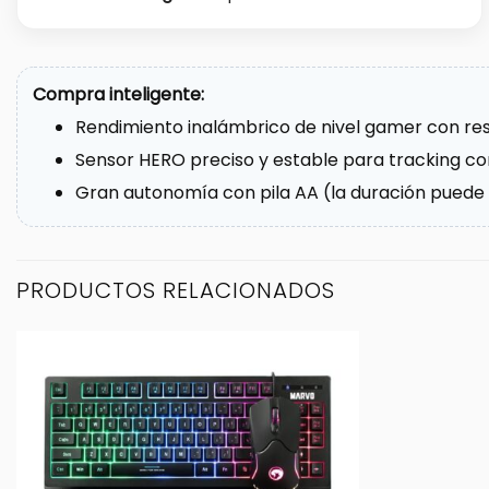
Compra inteligente:
Rendimiento inalámbrico de nivel gamer con res
Sensor HERO preciso y estable para tracking con
Gran autonomía con pila AA (la duración puede v
PRODUCTOS RELACIONADOS