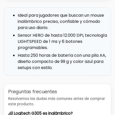
Ideal para jugadores que buscan un mouse
inalámbrico preciso, confiable y cómodo
para uso diario.
Sensor HERO de hasta 12.000 DPI, tecnología
LIGHTSPEED de 1 ms y 6 botones
programables.
Hasta 250 horas de batería con una pila AA,
diseño compacto de 99 g y color azul para
setups con estilo.
Preguntas frecuentes
Resolvemos las dudas más comunes antes de comprar
este producto.
¿El Logitech G305 es inalámbrico?