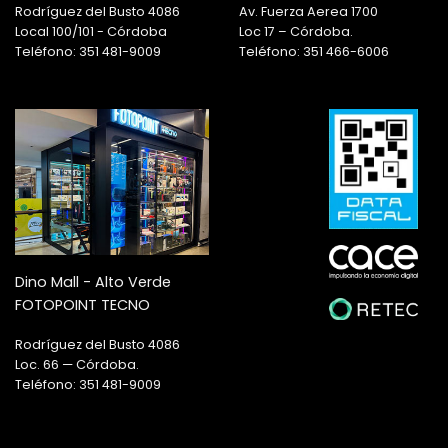
Rodríguez del Busto 4086
Av. Fuerza Aerea 1700
Local 100/101 - Córdoba
Loc 17 – Córdoba.
Teléfono: 351 481-9009
Teléfono: 351 466-6006
Dino Mall - Alto Verde
FOTOPOINT TECNO
Rodríguez del Busto 4086
Loc. 66 — Córdoba.
Teléfono: 351 481-9009