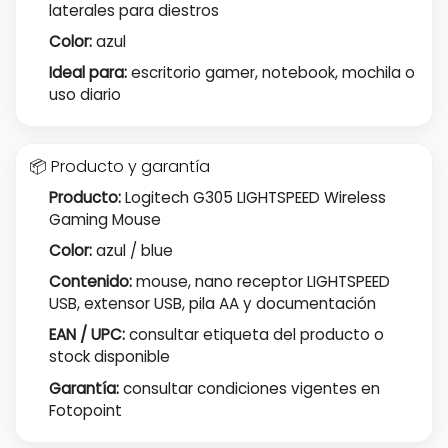
laterales para diestros
Color:
azul
Ideal para:
escritorio gamer, notebook, mochila o
uso diario
📦 Producto y garantía
Producto:
Logitech G305 LIGHTSPEED Wireless
Gaming Mouse
Color:
azul / blue
Contenido:
mouse, nano receptor LIGHTSPEED
USB, extensor USB, pila AA y documentación
EAN / UPC:
consultar etiqueta del producto o
stock disponible
Garantía:
consultar condiciones vigentes en
Fotopoint