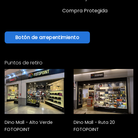
Compra Protegida
Botón de arrepentimiento
Puntos de retiro
Dino Mall - Alto Verde
Dino Mall - Ruta 20
FOTOPOINT
FOTOPOINT