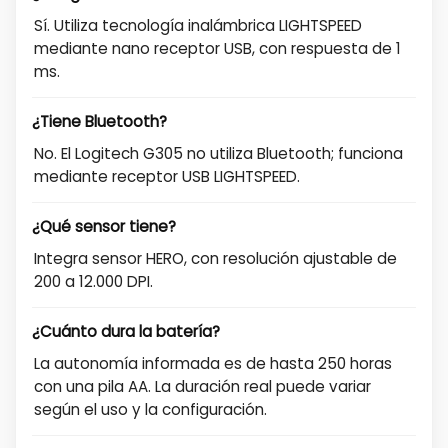
Sí. Utiliza tecnología inalámbrica LIGHTSPEED
mediante nano receptor USB, con respuesta de 1
ms.
¿Tiene Bluetooth?
No. El Logitech G305 no utiliza Bluetooth; funciona
mediante receptor USB LIGHTSPEED.
¿Qué sensor tiene?
Integra sensor HERO, con resolución ajustable de
200 a 12.000 DPI.
¿Cuánto dura la batería?
La autonomía informada es de hasta 250 horas
con una pila AA. La duración real puede variar
según el uso y la configuración.