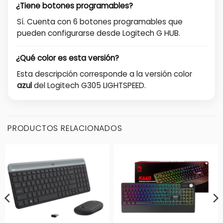
¿Tiene botones programables?
Sí. Cuenta con 6 botones programables que
pueden configurarse desde Logitech G HUB.
¿Qué color es esta versión?
Esta descripción corresponde a la versión color
azul
del Logitech G305 LIGHTSPEED.
PRODUCTOS RELACIONADOS