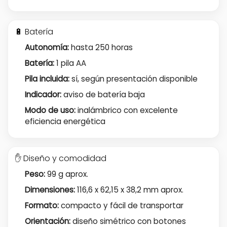
🔋 Batería
Autonomía:
hasta 250 horas
Batería:
1 pila AA
Pila incluida:
sí, según presentación disponible
Indicador:
aviso de batería baja
Modo de uso:
inalámbrico con excelente
eficiencia energética
✋ Diseño y comodidad
Peso:
99 g aprox.
Dimensiones:
116,6 x 62,15 x 38,2 mm aprox.
Formato:
compacto y fácil de transportar
Orientación:
diseño simétrico con botones