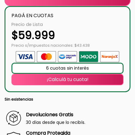
PAGÁ EN CUOTAS
Precio de Lista
$
59.999
Precio s/impuestos nacionales: $43.438
6 cuotas sin interés
¡Calculá tu cuota!
Sin existencias
Devoluciones Gratis
30 días desde que lo recibís.
Compra Protegida